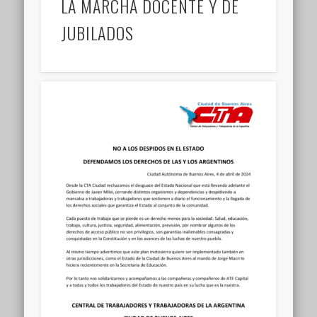
LA MARCHA DOCENTE Y DE
JUBILADOS