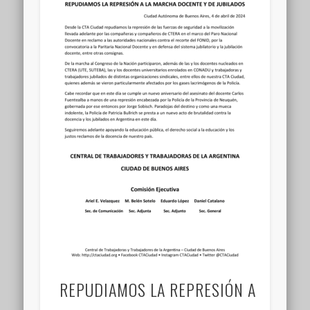
REPUDIAMOS LA REPRESIÓN A