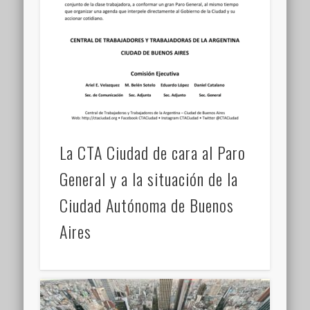
La CTA Ciudad de cara al Paro
General y a la situación de la
Ciudad Autónoma de Buenos
Aires