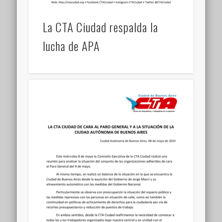
La CTA Ciudad respalda la
lucha de APA