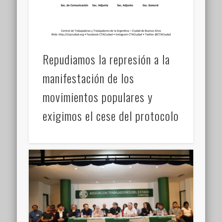
Repudiamos la represión a la
manifestación de los
movimientos populares y
exigimos el cese del protocolo