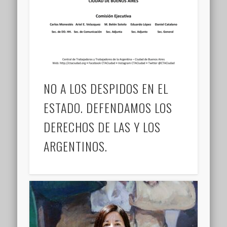
NO A LOS DESPIDOS EN EL
ESTADO. DEFENDAMOS LOS
DERECHOS DE LAS Y LOS
ARGENTINOS.