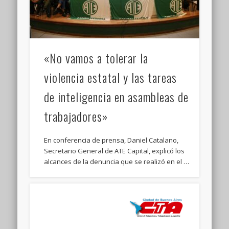
«No vamos a tolerar la
violencia estatal y las tareas
de inteligencia en asambleas de
trabajadores»
En conferencia de prensa, Daniel Catalano,
Secretario General de ATE Capital, explicó los
alcances de la denuncia que se realizó en el …