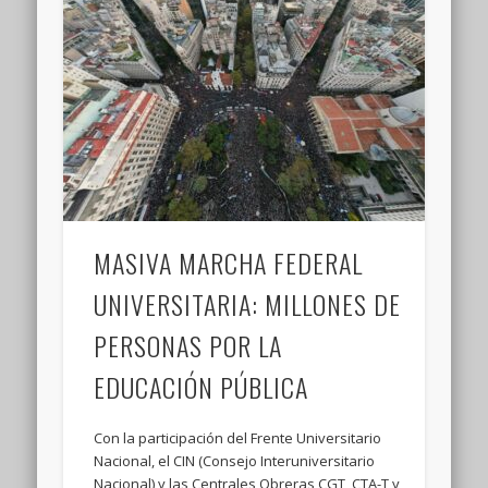
MASIVA MARCHA FEDERAL
UNIVERSITARIA: MILLONES DE
PERSONAS POR LA
EDUCACIÓN PÚBLICA
Con la participación del Frente Universitario
Nacional, el CIN (Consejo Interuniversitario
Nacional) y las Centrales Obreras CGT, CTA-T y