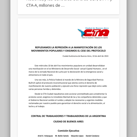
CTA-A, millones de …