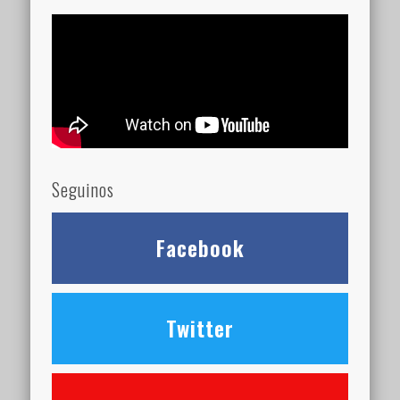
Seguinos
Facebook
Twitter