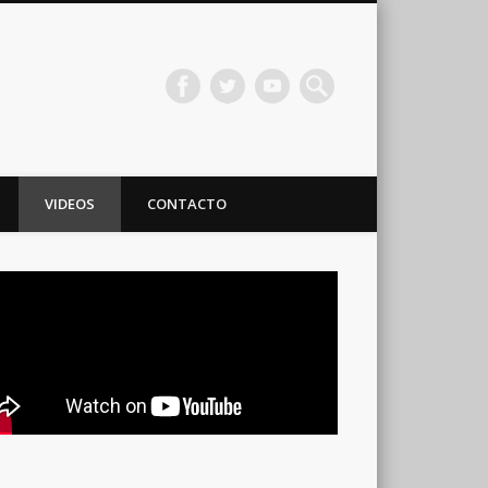
VIDEOS
CONTACTO