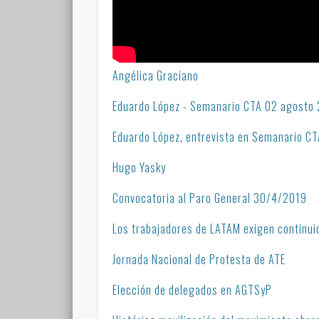
Angélica Graciano
Eduardo López - Semanario CTA 02 agosto
Eduardo López, entrevista en Semanario 
Hugo Yasky
Convocatoria al Paro General 30/4/2019
Los trabajadores de LATAM exigen continui
Jornada Nacional de Protesta de ATE
Elección de delegados en AGTSyP