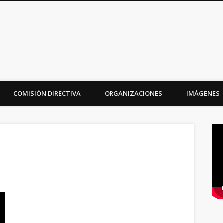
iudad
COMISIÓN DIRECTIVA
ORGANIZACIONES
IMÁGENES