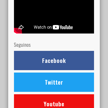
Seguinos
Facebook
Twitter
Youtube