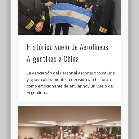
Histórico vuelo de Aerolíneas
Argentinas a China
La Asociación del Personal Aeronáutico saluda
y apoya plenamente la decisión tan histórica
como emocionante de enviar hoy un vuelo de
Argentina …