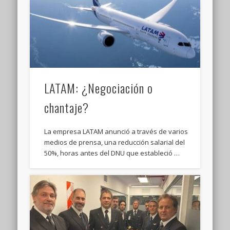
LATAM: ¿Negociación o
chantaje?
La empresa LATAM anunció a través de varios
medios de prensa, una reducción salarial del
50%, horas antes del DNU que estableció …