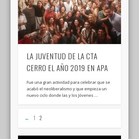
LA JUVENTUD DE LA CTA
CERRO EL AÑO 2019 EN APA
Fue una gran actividad para celebrar que se
acabó el neoliberalismo y que empieza un
nuevo ciclo donde las y los Jóvenes …
←
1
2