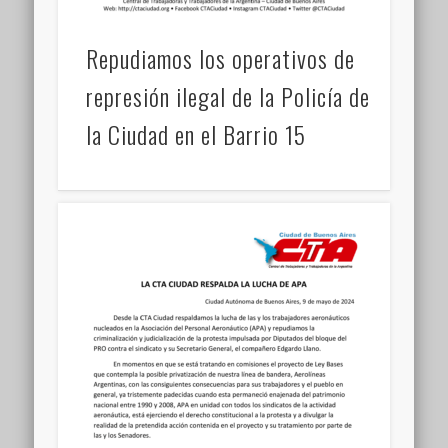
Repudiamos los operativos de
represión ilegal de la Policía de
la Ciudad en el Barrio 15