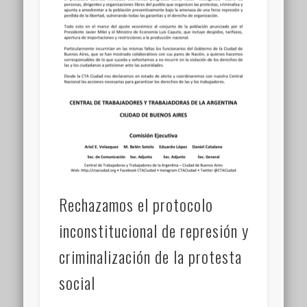
Rechazamos el protocolo
inconstitucional de represión y
criminalización de la protesta
social