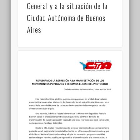
General y a la situación de la
Ciudad Autónoma de Buenos
Aires