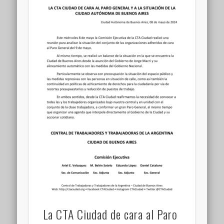
La CTA Ciudad de cara al Paro