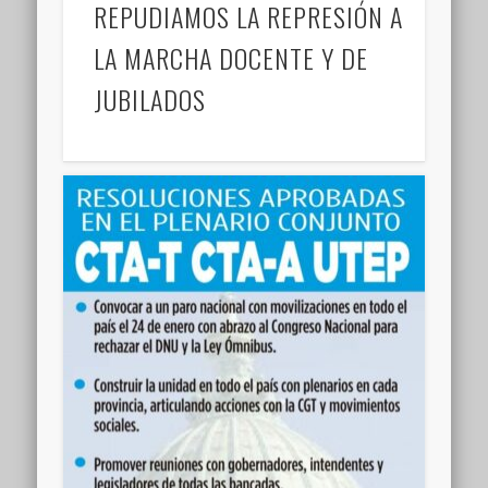
REPUDIAMOS LA REPRESIÓN A
LA MARCHA DOCENTE Y DE
JUBILADOS