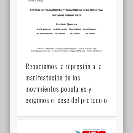
Repudiamos la represión a la
manifestación de los
movimientos populares y
exigimos el cese del protocolo