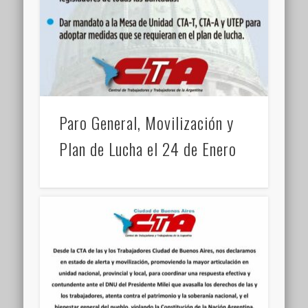
Paro General, Movilización y
Plan de Lucha el 24 de Enero