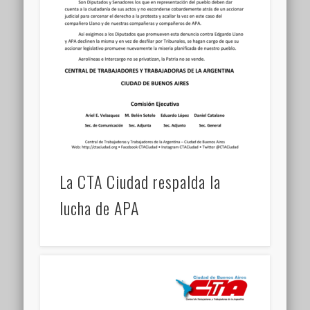
La CTA Ciudad respalda la
lucha de APA