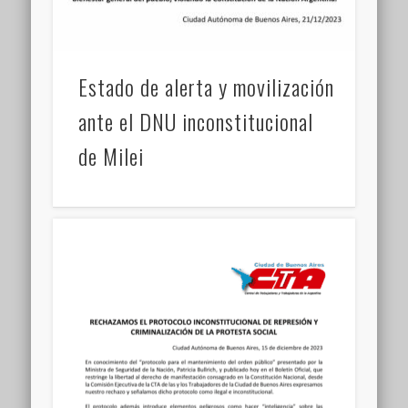
Estado de alerta y movilización
ante el DNU inconstitucional
de Milei