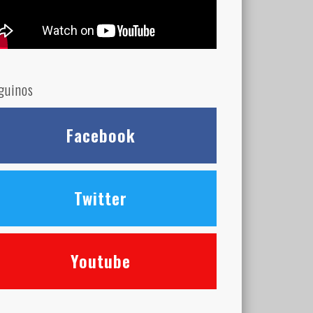
guinos
Facebook
Twitter
Youtube