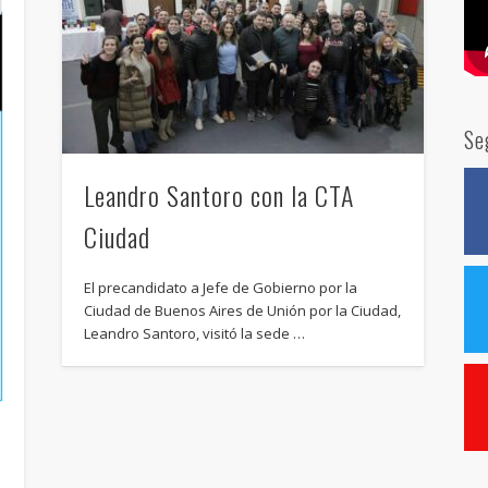
Se
Leandro Santoro con la CTA
Ciudad
El precandidato a Jefe de Gobierno por la
Ciudad de Buenos Aires de Unión por la Ciudad,
Leandro Santoro, visitó la sede …