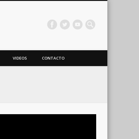
VIDEOS
CONTACTO