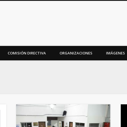
iudad
COMISIÓN DIRECTIVA
ORGANIZACIONES
IMÁGENES