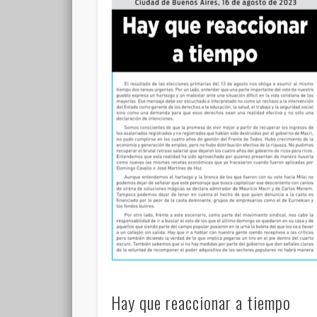
Hay que reaccionar a tiempo