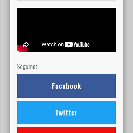
Seguinos
Facebook
Twitter