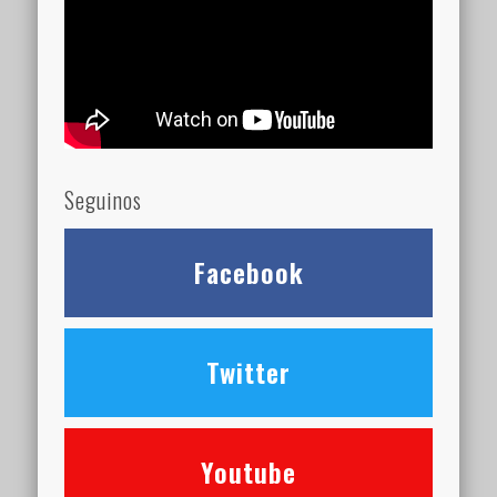
Seguinos
Facebook
Twitter
Youtube