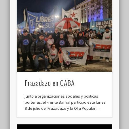
Frazadazo en CABA
Junto a organizaciones sociales y políticas
porteñas, el Frente Barrial participó este lunes
8 de julio del Frazadazo y la Olla Popular …