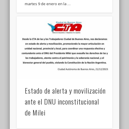
martes 9 de enero en la …
Estado de alerta y movilización
ante el DNU inconstitucional
de Milei