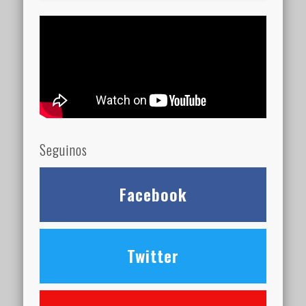
Seguinos
Facebook
Twitter