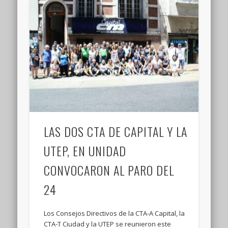
LAS DOS CTA DE CAPITAL Y LA
UTEP, EN UNIDAD
CONVOCARON AL PARO DEL
24
Los Consejos Directivos de la CTA-A Capital, la
CTA-T Ciudad y la UTEP se reunieron este