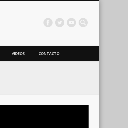
VIDEOS
CONTACTO