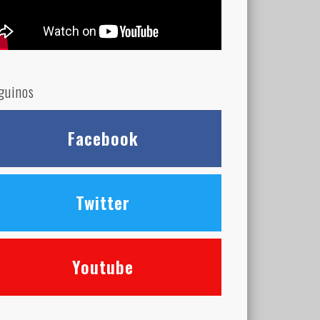
guinos
Facebook
Twitter
Youtube