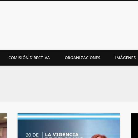
iudad
COMISIÓN DIRECTIVA
ORGANIZACIONES
IMÁGENES