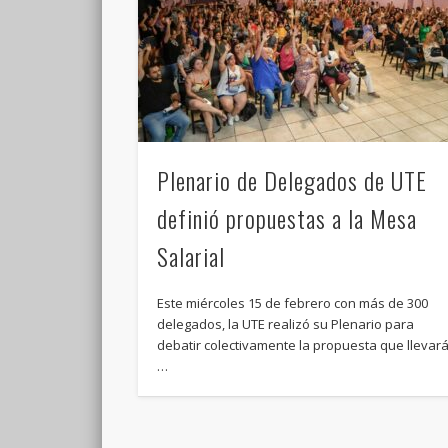
Plenario de Delegados de UTE
definió propuestas a la Mesa
Salarial
Este miércoles 15 de febrero con más de 300
delegados, la UTE realizó su Plenario para
debatir colectivamente la propuesta que llevar
…