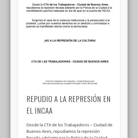
REPUDIO A LA REPRESIÓN EN
EL INCAA
Desde la CTA de lxs Trabajadorxs – Ciudad de
Buenos Aires, repudiamos la represión
llevada adelante por la Policia de la Ciudad …