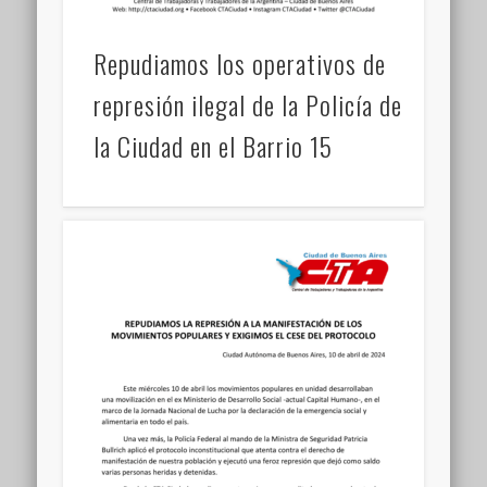
Repudiamos los operativos de
represión ilegal de la Policía de
la Ciudad en el Barrio 15