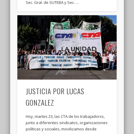
Sec. Gral. de SUTEBA y Sec. …
JUSTICIA POR LUCAS
GONZALEZ
Hoy, martes 23, las CTA de lxs trabajadorxs,
junto a diferentes sindicatos, organizaciones
políticas y sociales, movilizamos desde