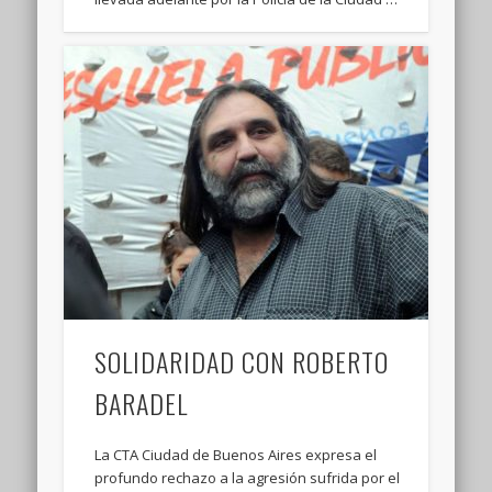
SOLIDARIDAD CON ROBERTO
BARADEL
La CTA Ciudad de Buenos Aires expresa el
profundo rechazo a la agresión sufrida por el