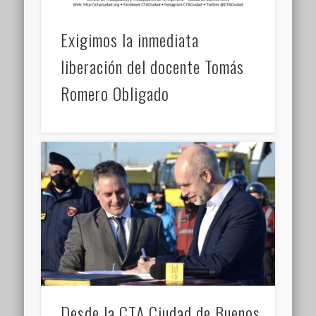
Exigimos la inmediata
liberación del docente Tomás
Romero Obligado
Desde la CTA Ciudad de Buenos