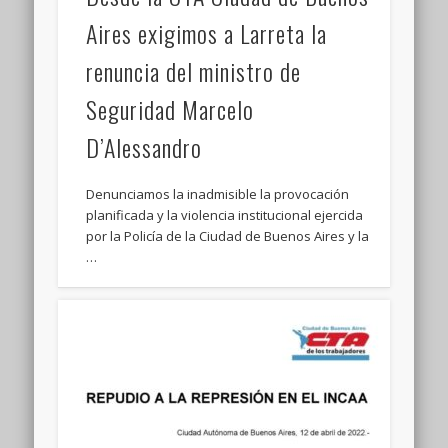
Aires exigimos a Larreta la
renuncia del ministro de
Seguridad Marcelo
D’Alessandro
Denunciamos la inadmisible la provocación
planificada y la violencia institucional ejercida
por la Policía de la Ciudad de Buenos Aires y la
…