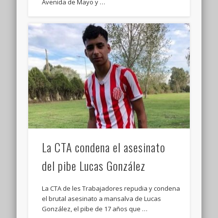
Avenida de Mayo y …
La CTA condena el asesinato
del pibe Lucas González
La CTA de les Trabajadores repudia y condena
el brutal asesinato a mansalva de Lucas
González, el pibe de 17 años que …