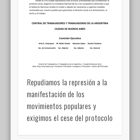
Repudiamos la represión a la
manifestación de los
movimientos populares y
exigimos el cese del protocolo