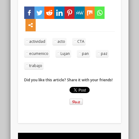
actividad
acto
CTA
ecumenico
Lujan
pan
paz
trabajo
Did you like this article? Share it with your friends!