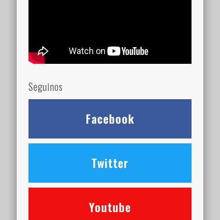
Seguinos
Facebook
Twitter
Youtube