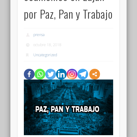
por Paz, Pan y Trabajo
prensa
octubre 18, 2018
Uncategorized