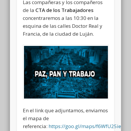
Las compañeras y los compañeros
de la
CTA de los Trabajadores
concentraremos a las 10:30 en la
esquina de las calles Doctor Real y
Francia, de la ciudad de Luján.
En el link que adjuntamos, enviamos
el mapa de
referencia:
https://goo.gl/maps/f6WfU25ieM5