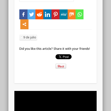
9 de julio
Did you like this article? Share it with your friends!