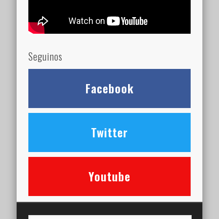
Seguinos
Facebook
Twitter
Youtube