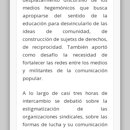
medios hegemónicos que busca
apropiarse del sentido de la
educación para desvincularlo de las
ideas de comunidad, de
construcción de sujetxs de derechos,
de reciprocidad. También aportó
como desafío la necesidad de
fortalecer las redes entre los medios
y militantes de la comunicación
popular.
A lo largo de casi tres horas de
intercambio se debatió sobre la
estigmatización de las
organizaciones sindicales, sobre las
formas de lucha y su comunicación