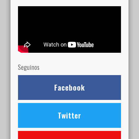
Seguinos
Facebook
Twitter