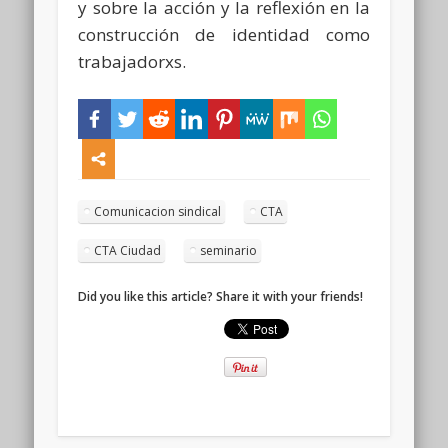
y sobre la acción y la reflexión en la
construcción de identidad como
trabajadorxs.
Comunicacion sindical
CTA
CTA Ciudad
seminario
Did you like this article? Share it with your friends!