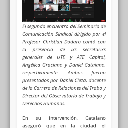
El segundo encuentro del Seminario de
Comunicación Sindical dirigido por el
Profesor Christian Dodaro contó con
la presencia de lxs secretarixs
generales de UTE y ATE Capital,
Angélica Graciano y Daniel Catalano,
respectivamente. Ambos fueron
presentados por Daniel Cieza, docente
de la Carrera de Relaciones del Trabo y
Director del Observatorio de Trabajo y
Derechos Humanos.
En su intervención, Catalano
aseguró que en la ciudad el