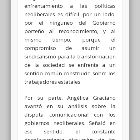
enfrentamiento a las políticas
neoliberales es difícil, por un lado,
por el ninguneo del Gobierno
porteño al reconocimiento, y al
mismo tiempo, porque el
compromiso de asumir un
sindicalismo para la transformación
de la sociedad se enfrenta a un
sentido común construido sobre los
trabajadores estatales.
Por su parte, Angélica Graciano
avanzó en su análisis sobre la
disputa comunicacional con los
gobiernos neoliberales. Señaló en
ese sentido, el constante
desplazamiento discursivo de los