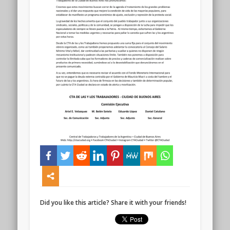
Did you like this article? Share it with your friends!