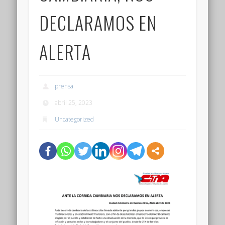
DECLARAMOS EN
ALERTA
prensa
abril 25, 2023
Uncategorized