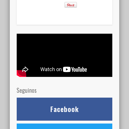
Seguinos
Facebook