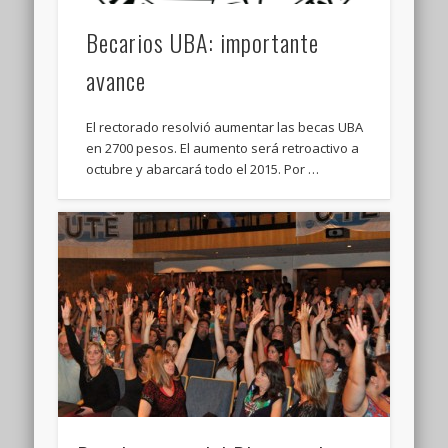
Becarios UBA: importante
avance
El rectorado resolvió aumentar las becas UBA
en 2700 pesos. El aumento será retroactivo a
octubre y abarcará todo el 2015. Por …