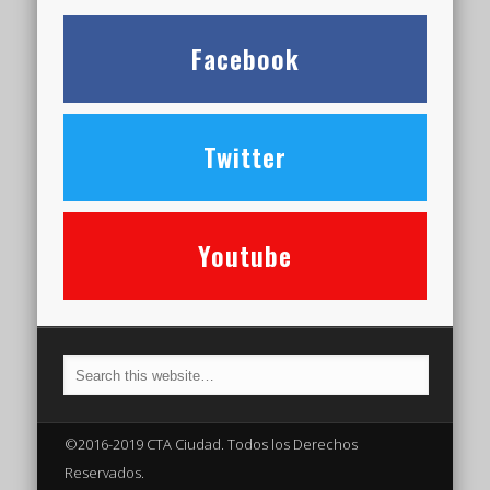
Facebook
Twitter
Youtube
©2016-2019 CTA Ciudad. Todos los Derechos
Reservados.