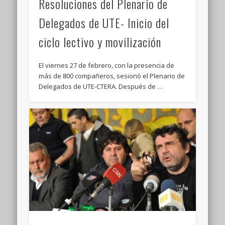
Resoluciones del Plenario de
Delegados de UTE- Inicio del
ciclo lectivo y movilización
El viernes 27 de febrero, con la presencia de
más de 800 compañeros, sesionó el Plenario de
Delegados de UTE-CTERA. Después de …