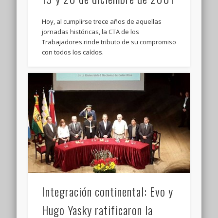
Hoy, al cumplirse trece años de aquellas
jornadas históricas, la CTA de los
Trabajadores rinde tributo de su compromiso
con todos los caídos.
Integración continental: Evo y
Hugo Yasky ratificaron la