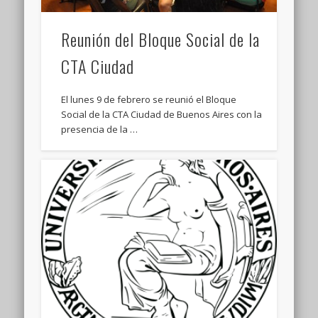
Reunión del Bloque Social de la
CTA Ciudad
El lunes 9 de febrero se reunió el Bloque
Social de la CTA Ciudad de Buenos Aires con la
presencia de la …