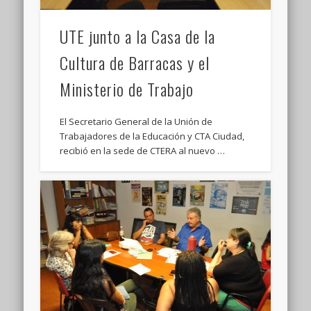
UTE junto a la Casa de la
Cultura de Barracas y el
Ministerio de Trabajo
El Secretario General de la Unión de
Trabajadores de la Educación y CTA Ciudad,
recibió en la sede de CTERA al nuevo …