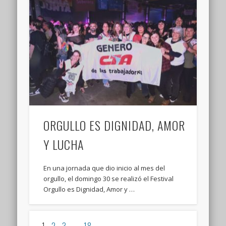
ORGULLO ES DIGNIDAD, AMOR
Y LUCHA
En una jornada que dio inicio al mes del
orgullo, el domingo 30 se realizó el Festival
Orgullo es Dignidad, Amor y …