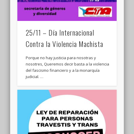
25/11 – Día Internacional
Contra la Violencia Machista
Porque no hay justicia para nosotras y
nosotres, Queremos decir basta a la violencia
del fascismo financiero y a la monarquía
judicial. …