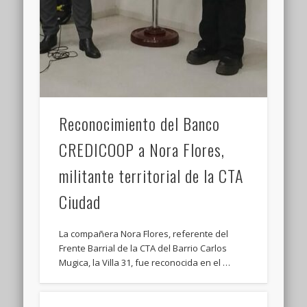
Reconocimiento del Banco
CREDICOOP a Nora Flores,
militante territorial de la CTA
Ciudad
La compañera Nora Flores, referente del
Frente Barrial de la CTA del Barrio Carlos
Mugica, la Villa 31, fue reconocida en el …