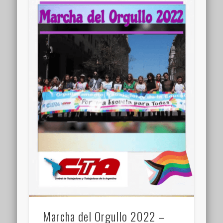
Marcha del Orgullo 2022 –