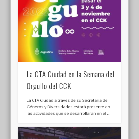
La CTA Ciudad en la Semana del
Orgullo del CCK
La CTA Ciudad a través de su Secretaría de
Géneros y Diversidades estará presente en
las actividades que se desarrollarán en el …