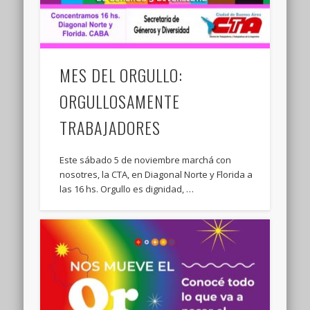
MES DEL ORGULLO:
ORGULLOSAMENTE
TRABAJADORES
Este sábado 5 de noviembre marchá con
nosotres, la CTA, en Diagonal Norte y Florida a
las 16 hs. Orgullo es dignidad, …