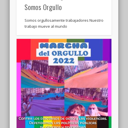
Somos Orgullo
Somos orgullosamente trabajadores Nuestro
trabajo mueve al mundo