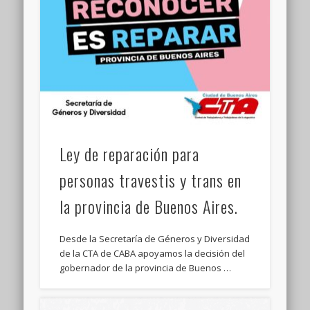
Ley de reparación para
personas travestis y trans en
la provincia de Buenos Aires.
Desde la Secretaría de Géneros y Diversidad
de la CTA de CABA apoyamos la decisión del
gobernador de la provincia de Buenos …