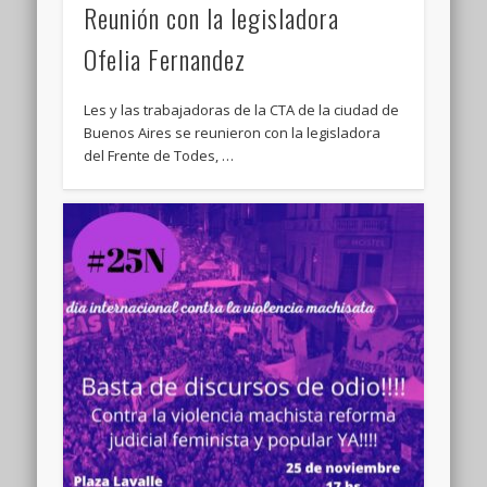
Reunión con la legisladora
Ofelia Fernandez
Les y las trabajadoras de la CTA de la ciudad de
Buenos Aires se reunieron con la legisladora
del Frente de Todes, …