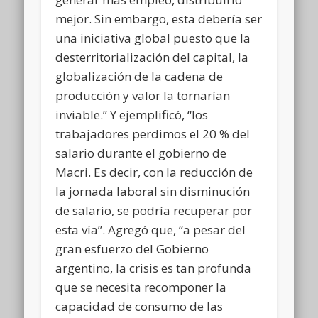
mejor. Sin embargo, esta debería ser
una iniciativa global puesto que la
desterritorialización del capital, la
globalización de la cadena de
producción y valor la tornarían
inviable.” Y ejemplificó, “los
trabajadores perdimos el 20 % del
salario durante el gobierno de
Macri. Es decir, con la reducción de
la jornada laboral sin disminución
de salario, se podría recuperar por
esta vía”. Agregó que, “a pesar del
gran esfuerzo del Gobierno
argentino, la crisis es tan profunda
que se necesita recomponer la
capacidad de consumo de las