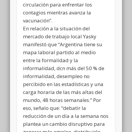
circulación para enfrentar los
contagios mientras avanza la
vacunación”.
En relación a la situación del
mercado de trabajo local Yasky
manifestó que “Argentina tiene su
mapa laboral partido al medio
entre la formalidad y la
informalidad, dcn más del 50 % de
informalidad, desempleo no
percibido en las estadísticas y una
carga horaria de las más altas del
mundo, 48 horas semanales.” Por
eso, señalo que: “debatir la
reducción de un día a la semana nos
plantea un cambio disruptivo para
generar más empleo, distribuirlo