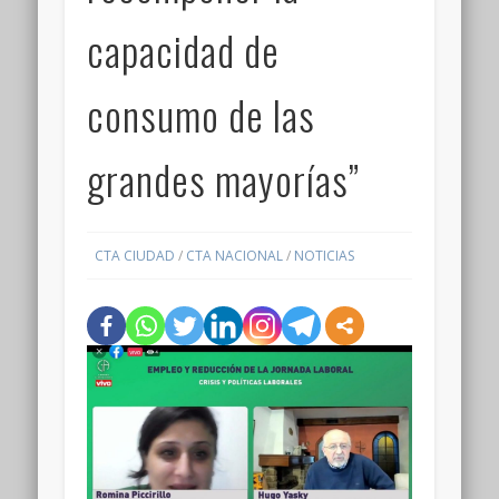
capacidad de
consumo de las
grandes mayorías”
CTA CIUDAD
/
CTA NACIONAL
/
NOTICIAS