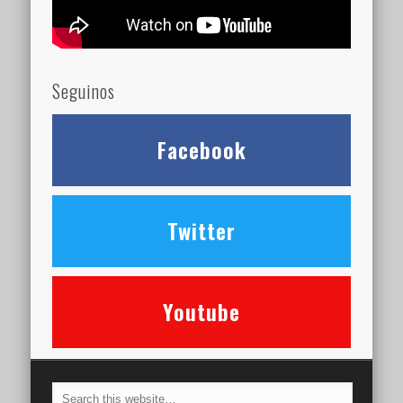
Seguinos
Facebook
Twitter
Youtube