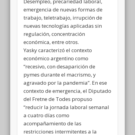
Desempleo, precariedad laboral,
emergencia de nuevas formas de
trabajo, teletrabajo, irrupción de
nuevas tecnologías aplicadas sin
regulación, concentración
económica, entre otros.
Yasky caracterizó el contexto
económico argentino como
“recesivo, con desaparición de
pymes durante el macrismo, y
agravado por la pandemia”. En ese
contexto de emergencia, el Diputado
del Fretne de Todes propuso
“reducir la jornada laboral semanal
a cuatro días como
acompañamiento de las
restricciones intermitentes a la