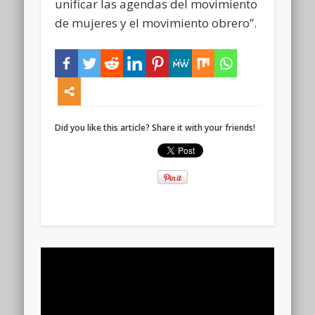
unificar las agendas del movimiento
de mujeres y el movimiento obrero”.
Did you like this article? Share it with your friends!