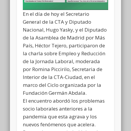
En el día de hoy el Secretario
General de la CTA y Diputado
Nacional, Hugo Yasky, y el Diputado
de la Asamblea de Madrid por Más
País, Héctor Tejero, participaron de
la charla sobre Empleo y Reducción
de la Jornada Laboral, moderada
por Romina Piccirilo, Secretaria de
Interior de la CTA-Ciudad, en el
marco del Ciclo organizada por la
Fundación Germán Abdala.
El encuentro abordó los problemas
socio laborales anteriores a la
pandemia que esta agrava y los
nuevos fenómenos que acelera.