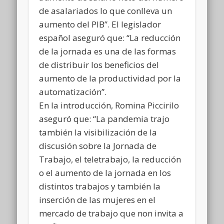
de asalariados lo que conlleva un
aumento del PIB”. El legislador
español aseguró que: “La reducción
de la jornada es una de las formas
de distribuir los beneficios del
aumento de la productividad por la
automatización”.
En la introducción, Romina Piccirilo
aseguró que: “La pandemia trajo
también la visibilización de la
discusión sobre la Jornada de
Trabajo, el teletrabajo, la reducción
o el aumento de la jornada en los
distintos trabajos y también la
inserción de las mujeres en el
mercado de trabajo que non invita a