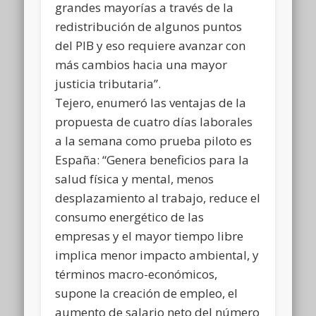
grandes mayorías a través de la
redistribución de algunos puntos
del PIB y eso requiere avanzar con
más cambios hacia una mayor
justicia tributaria”.
Tejero, enumeró las ventajas de la
propuesta de cuatro días laborales
a la semana como prueba piloto es
España: “Genera beneficios para la
salud física y mental, menos
desplazamiento al trabajo, reduce el
consumo energético de las
empresas y el mayor tiempo libre
implica menor impacto ambiental, y
términos macro-económicos,
supone la creación de empleo, el
aumento de salario neto del número