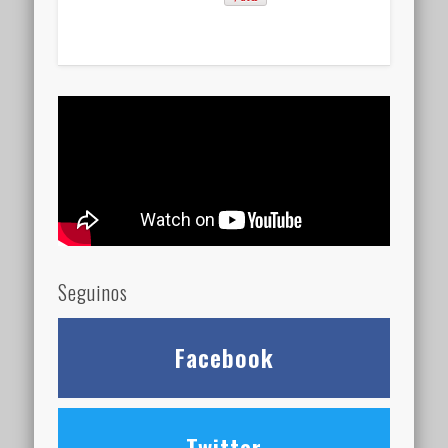
Seguinos
Facebook
Twitter