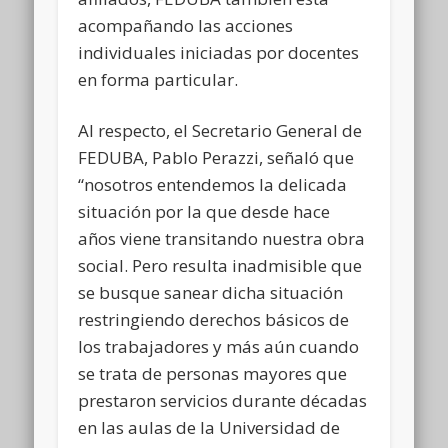
acompañando las acciones
individuales iniciadas por docentes
en forma particular.
Al respecto, el Secretario General de
FEDUBA, Pablo Perazzi, señaló que
“nosotros entendemos la delicada
situación por la que desde hace
años viene transitando nuestra obra
social. Pero resulta inadmisible que
se busque sanear dicha situación
restringiendo derechos básicos de
los trabajadores y más aún cuando
se trata de personas mayores que
prestaron servicios durante décadas
en las aulas de la Universidad de