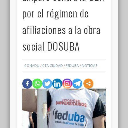
por el régimen de
afiliaciones a la obra
social DOSUBA
CONADU
/
CTA CIUDAD
/
FEDUBA
/
NOTICIAS