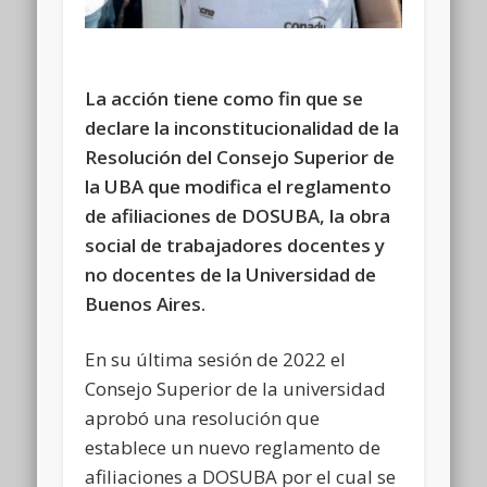
La acción tiene como fin que se
declare la inconstitucionalidad de la
Resolución del Consejo Superior de
la UBA que modifica el reglamento
de afiliaciones de DOSUBA, la obra
social de trabajadores docentes y
no docentes de la Universidad de
Buenos Aires.
En su última sesión de 2022 el
Consejo Superior de la universidad
aprobó una resolución que
establece un nuevo reglamento de
afiliaciones a DOSUBA por el cual se