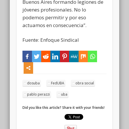
Buenos Aires formando legiones de
jóvenes profesionales. No lo
podemos permitir y por eso
actuamos en consecuencia”.
Fuente: Enfoque Sindical
dosuba
FedUBA
obra social
pablo perazzi
uba
Did you like this article? Share it with your friends!