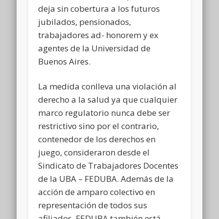
deja sin cobertura a los futuros
jubilados, pensionados,
trabajadores ad- honorem y ex
agentes de la Universidad de
Buenos Aires.
La medida conlleva una violación al
derecho a la salud ya que cualquier
marco regulatorio nunca debe ser
restrictivo sino por el contrario,
contenedor de los derechos en
juego, consideraron desde el
Sindicato de Trabajadores Docentes
de la UBA – FEDUBA. Además de la
acción de amparo colectivo en
representación de todos sus
afiliados, FEDUBA también está