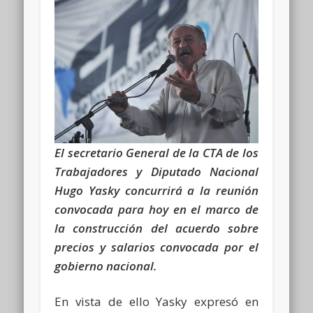
El secretario General de la CTA de los
Trabajadores y Diputado Nacional
Hugo Yasky concurrirá a la reunión
convocada para hoy en el marco de
la construcción del acuerdo sobre
precios y salarios convocada por el
gobierno nacional.
En vista de ello Yasky expresó en