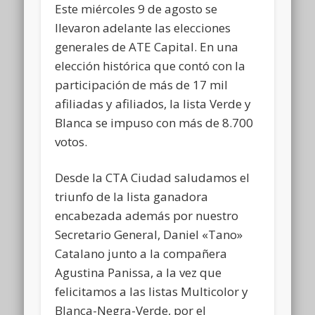
Este miércoles 9 de agosto se
llevaron adelante las elecciones
generales de ATE Capital. En una
elección histórica que contó con la
participación de más de 17 mil
afiliadas y afiliados, la lista Verde y
Blanca se impuso con más de 8.700
votos.
Desde la CTA Ciudad saludamos el
triunfo de la lista ganadora
encabezada además por nuestro
Secretario General, Daniel «Tano»
Catalano junto a la compañera
Agustina Panissa, a la vez que
felicitamos a las listas Multicolor y
Blanca-Negra-Verde, por el