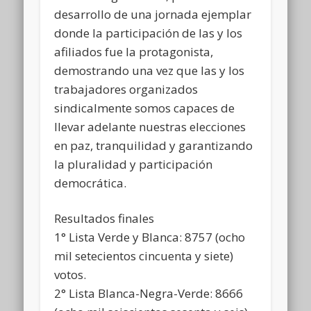
desarrollo de una jornada ejemplar
donde la participación de las y los
afiliados fue la protagonista,
demostrando una vez que las y los
trabajadores organizados
sindicalmente somos capaces de
llevar adelante nuestras elecciones
en paz, tranquilidad y garantizando
la pluralidad y participación
democrática.
Resultados finales
1° Lista Verde y Blanca: 8757 (ocho
mil setecientos cincuenta y siete)
votos.
2° Lista Blanca-Negra-Verde: 8666