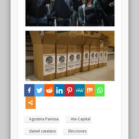
Agustina Panissa
Ate-Capital
daniel catalano
Elecciones