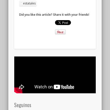
estatales
Did you like this article? Share it with your friends!
Seguinos