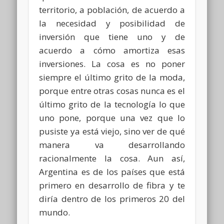
territorio, a población, de acuerdo a
la necesidad y posibilidad de
inversión que tiene uno y de
acuerdo a cómo amortiza esas
inversiones. La cosa es no poner
siempre el último grito de la moda,
porque entre otras cosas nunca es el
último grito de la tecnología lo que
uno pone, porque una vez que lo
pusiste ya está viejo, sino ver de qué
manera va desarrollando
racionalmente la cosa. Aun así,
Argentina es de los países que está
primero en desarrollo de fibra y te
diría dentro de los primeros 20 del
mundo.