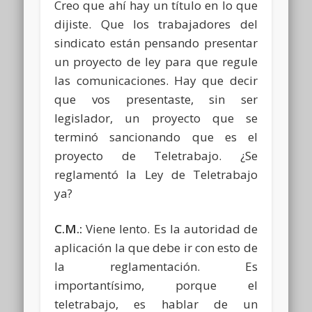
Creo que ahí hay un título en lo que
dijiste. Que los trabajadores del
sindicato están pensando presentar
un proyecto de ley para que regule
las comunicaciones. Hay que decir
que vos presentaste, sin ser
legislador, un proyecto que se
terminó sancionando que es el
proyecto de Teletrabajo. ¿Se
reglamentó la Ley de Teletrabajo
ya?
C.M.:
Viene lento. Es la autoridad de
aplicación la que debe ir con esto de
la reglamentación. Es
importantísimo, porque el
teletrabajo, es hablar de un