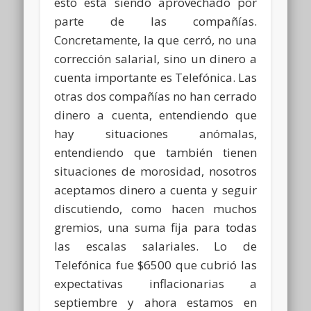
esto está siendo aprovechado por
parte de las compañías.
Concretamente, la que cerró, no una
corrección salarial, sino un dinero a
cuenta importante es Telefónica. Las
otras dos compañías no han cerrado
dinero a cuenta, entendiendo que
hay situaciones anómalas,
entendiendo que también tienen
situaciones de morosidad, nosotros
aceptamos dinero a cuenta y seguir
discutiendo, como hacen muchos
gremios, una suma fija para todas
las escalas salariales. Lo de
Telefónica fue $6500 que cubrió las
expectativas inflacionarias a
septiembre y ahora estamos en