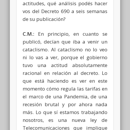
actitudes, qué análisis podés hacer
vos del Decreto 690 a seis semanas
de su publicación?
C.M.:
En principio, en cuanto se
publicó, decían que iba a venir un
cataclismo. Al cataclismo no lo veo
ni lo vas a ver, porque el gobierno
tuvo una actitud absolutamente
racional en relación al decreto. Lo
que está haciendo es ver en este
momento cómo regula las tarifas en
el marco de una Pandemia, de una
recesión brutal y por ahora nada
más. Lo que sí estamos trabajando
nosotros, es una nueva ley de
Telecomunicaciones que implique