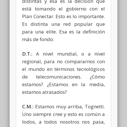
distintas y esa es la decisión que
está tomando el gobierno con el
Plan Conectar. Esto es lo importante.
Es distinta una red popular que
para una elite. Esa es la definición
más de fondo.
D.T.:
A nivel mundial, o a nivel
regional, para no compararnos con
el mundo en términos tecnológicos
de telecomunicaciones. ¿Cómo
estamos? ¿Estamos en la media,
estamos atrasados?
C.M.:
Estamos muy arriba, Tognetti.
Uno siempre cree y esto es común a
todos, a todos nosotros nos pasa,