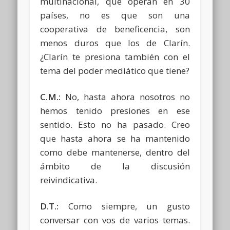
multinacional, que operan en 30
países, no es que son una
cooperativa de beneficencia, son
menos duros que los de Clarín.
¿Clarín te presiona también con el
tema del poder mediático que tiene?
C.M.:
No, hasta ahora nosotros no
hemos tenido presiones en ese
sentido. Esto no ha pasado. Creo
que hasta ahora se ha mantenido
como debe mantenerse, dentro del
ámbito de la discusión
reivindicativa.
D.T.:
Como siempre, un gusto
conversar con vos de varios temas.