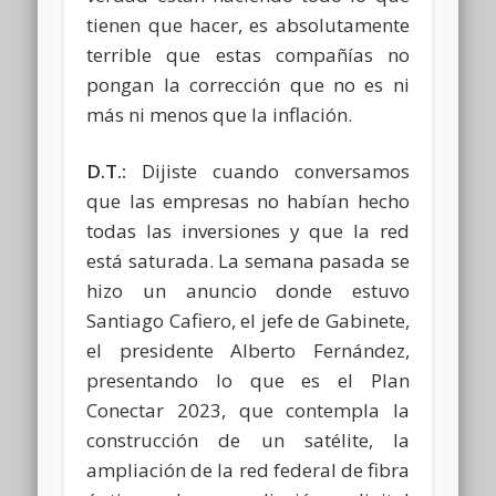
tienen que hacer, es absolutamente
terrible que estas compañías no
pongan la corrección que no es ni
más ni menos que la inflación.
D.T.:
Dijiste cuando conversamos
que las empresas no habían hecho
todas las inversiones y que la red
está saturada. La semana pasada se
hizo un anuncio donde estuvo
Santiago Cafiero, el jefe de Gabinete,
el presidente Alberto Fernández,
presentando lo que es el Plan
Conectar 2023, que contempla la
construcción de un satélite, la
ampliación de la red federal de fibra