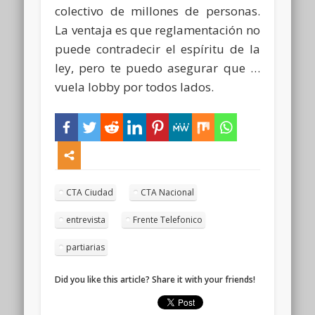
colectivo de millones de personas.
La ventaja es que reglamentación no
puede contradecir el espíritu de la
ley, pero te puedo asegurar que …
vuela lobby por todos lados.
CTA Ciudad
CTA Nacional
entrevista
Frente Telefonico
partiarias
Did you like this article? Share it with your friends!