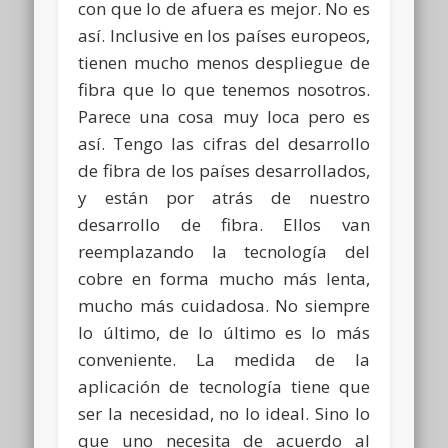
con que lo de afuera es mejor. No es
así. Inclusive en los países europeos,
tienen mucho menos despliegue de
fibra que lo que tenemos nosotros.
Parece una cosa muy loca pero es
así. Tengo las cifras del desarrollo
de fibra de los países desarrollados,
y están por atrás de nuestro
desarrollo de fibra. Ellos van
reemplazando la tecnología del
cobre en forma mucho más lenta,
mucho más cuidadosa. No siempre
lo último, de lo último es lo más
conveniente. La medida de la
aplicación de tecnología tiene que
ser la necesidad, no lo ideal. Sino lo
que uno necesita de acuerdo al