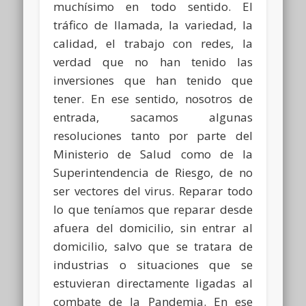
muchísimo en todo sentido. El
tráfico de llamada, la variedad, la
calidad, el trabajo con redes, la
verdad que no han tenido las
inversiones que han tenido que
tener. En ese sentido, nosotros de
entrada, sacamos algunas
resoluciones tanto por parte del
Ministerio de Salud como de la
Superintendencia de Riesgo, de no
ser vectores del virus. Reparar todo
lo que teníamos que reparar desde
afuera del domicilio, sin entrar al
domicilio, salvo que se tratara de
industrias o situaciones que se
estuvieran directamente ligadas al
combate de la Pandemia. En ese