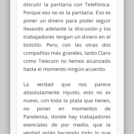
discutir la paritaria con Telefónica.
Porque eso no es la paritaria. Eso es
poner un dinero para poder seguir
llevando adelante la discusión y los
trabajadores tengan un dinero en el
bolsillo. Pero, con las otras dos
compañías más grandes, tanto Claro
como Telecom no hemos alcanzado
hasta el momento ningún acuerdo.
La verdad que nos parece
absolutamente injusto, esto no es
nuevo, con toda la plata que tienen,
no poner en momentos de
Pandemia, donde hay trabajadores
esenciales de por medio, que la
verdad están haciendo todo lo que