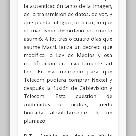
la autenticación tanto de la imagen,
de la transmisión de datos, de voz, y
que pueda integrar, ordenar, lo que
el macrismo desordenó en cuanto
asumió. A los tres o cuatro días que
asume Macri, lanza un decreto que
modifica la Ley de Medios y esa
modificación era exactamente ad
hoc. En ese momento para que
Telecom pudiera comprar Nextel y
después la fusión de Cablevisión y
Telecom. Esta cuestión de
contenidos o medios, quedó
borrada absolutamente de un
plumazo.