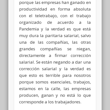
porque las empresas han ganado en
productividad en forma absoluta
con el teletrabajo, con el trabajo
organizado de acuerdo a la
Pandemia y la verdad es que está
muy dura la paritaria salarial, salvo
una de las compañías, las otras
grandes compañías se niegan,
directamente a firmar corrección
salarial. Se están negando a dar una
corrección salarial y la verdad es
que esto es terrible para nosotros
porque somos esenciales, trabajos,
estamos en la calle, las empresas
producen, ganan y no está lo que
corresponde a los trabajadores.