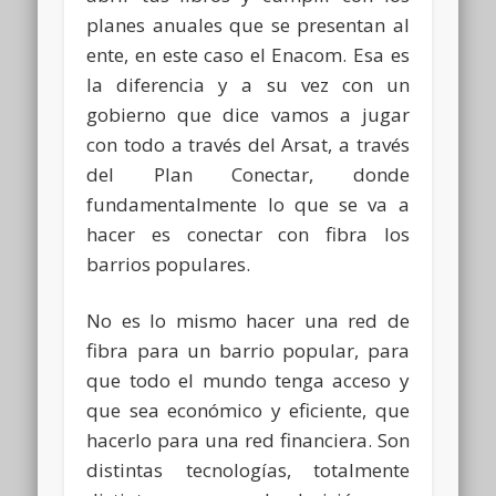
planes anuales que se presentan al
ente, en este caso el Enacom. Esa es
la diferencia y a su vez con un
gobierno que dice vamos a jugar
con todo a través del Arsat, a través
del Plan Conectar, donde
fundamentalmente lo que se va a
hacer es conectar con fibra los
barrios populares.
No es lo mismo hacer una red de
fibra para un barrio popular, para
que todo el mundo tenga acceso y
que sea económico y eficiente, que
hacerlo para una red financiera. Son
distintas tecnologías, totalmente