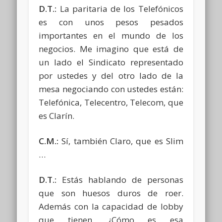
D.T.:
La paritaria de los Telefónicos
es con unos pesos pesados
importantes en el mundo de los
negocios. Me imagino que está de
un lado el Sindicato representado
por ustedes y del otro lado de la
mesa negociando con ustedes están:
Telefónica, Telecentro, Telecom, que
es Clarín.
C.M.:
Sí, también Claro, que es Slim
…
D.T.:
Estás hablando de personas
que son huesos duros de roer.
Además con la capacidad de lobby
que tienen. ¿Cómo es esa