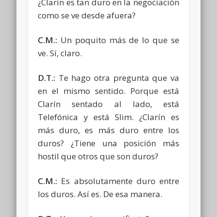
¿Clarín es tan duro en la negociación
como se ve desde afuera?
C.M.:
Un poquito más de lo que se
ve. Sí, claro.
D.T.:
Te hago otra pregunta que va
en el mismo sentido. Porque está
Clarín sentado al lado, está
Telefónica y está Slim. ¿Clarín es
más duro, es más duro entre los
duros? ¿Tiene una posición más
hostil que otros que son duros?
C.M.:
Es absolutamente duro entre
los duros. Así es. De esa manera.