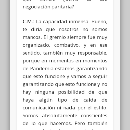
negociación paritaria?
C.M.:
La capacidad inmensa. Bueno,
te diría que nosotros no somos
mancos. El gremio siempre fue muy
organizado, combativo, y en ese
sentido, también muy responsable,
porque en momentos en momentos
de Pandemia estamos garantizando
que esto funcione y vamos a seguir
garantizando que esto funcione y no
hay ninguna posibilidad de que
haya algún tipo de caída de
comunicación ni nada por el estilo.
Somos absolutamente conscientes
de lo que hacemos. Pero también