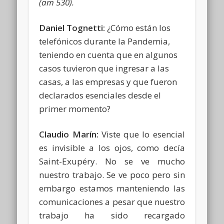
(am 530).
Daniel Tognetti:
¿Cómo están los
telefónicos durante la Pandemia,
teniendo en cuenta que en algunos
casos tuvieron que ingresar a las
casas, a las empresas y que fueron
declarados esenciales desde el
primer momento?
Claudio Marín:
Viste que lo esencial
es invisible a los ojos, como decía
Saint-Exupéry. No se ve mucho
nuestro trabajo. Se ve poco pero sin
embargo estamos manteniendo las
comunicaciones a pesar que nuestro
trabajo ha sido recargado