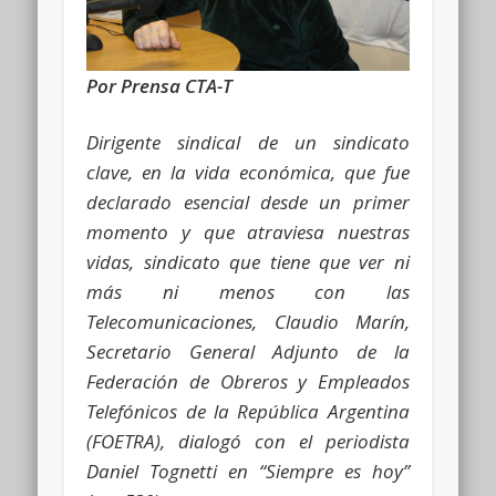
Por Prensa CTA-T
Dirigente sindical de un sindicato
clave, en la vida económica, que fue
declarado esencial desde un primer
momento y que atraviesa nuestras
vidas, sindicato que tiene que ver ni
más ni menos con las
Telecomunicaciones, Claudio Marín,
Secretario General Adjunto de la
Federación de Obreros y Empleados
Telefónicos de la República Argentina
(FOETRA), dialogó con el periodista
Daniel Tognetti en “Siempre es hoy”