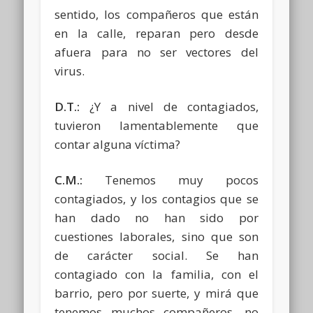
sentido, los compañeros que están
en la calle, reparan pero desde
afuera para no ser vectores del
virus.
D.T.:
¿Y a nivel de contagiados,
tuvieron lamentablemente que
contar alguna víctima?
C.M.:
Tenemos muy pocos
contagiados, y los contagios que se
han dado no han sido por
cuestiones laborales, sino que son
de carácter social. Se han
contagiado con la familia, con el
barrio, pero por suerte, y mirá que
tenemos muchos compañeros, no