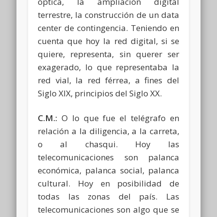
óptica, la ampliación digital
terrestre, la construcción de un data
center de contingencia. Teniendo en
cuenta que hoy la red digital, si se
quiere, representa, sin querer ser
exagerado, lo que representaba la
red vial, la red férrea, a fines del
Siglo XIX, principios del Siglo XX.
C.M.:
O lo que fue el telégrafo en
relación a la diligencia, a la carreta,
o al chasqui. Hoy las
telecomunicaciones son palanca
económica, palanca social, palanca
cultural. Hoy en posibilidad de
todas las zonas del país. Las
telecomunicaciones son algo que se