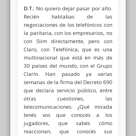
D.T.:
No quiero dejar pasar por alto.
Recién hablabas de las
negociaciones de los telefónicos con
la paritaria, con los empresarios, no
con Slim directamente, pero con
Claro, con Telefónica, que es una
multinacional que está en más de
30 países del mundo, con el Grupo
Clarín. Han pasado ya varias
semanas de la firma del Decreto 690
que declara servicio público, entre
otras cuestiones, las
telecomunicaciones. ¿Qué mirada
tenés vos que conocés a los
jugadores, que sabés cómo
reaccionan, que conocés sus