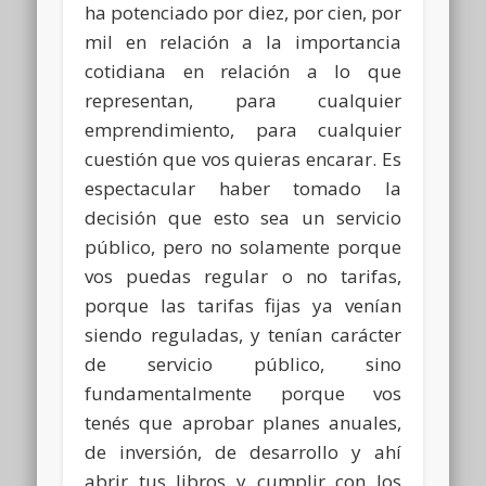
ha potenciado por diez, por cien, por
mil en relación a la importancia
cotidiana en relación a lo que
representan, para cualquier
emprendimiento, para cualquier
cuestión que vos quieras encarar. Es
espectacular haber tomado la
decisión que esto sea un servicio
público, pero no solamente porque
vos puedas regular o no tarifas,
porque las tarifas fijas ya venían
siendo reguladas, y tenían carácter
de servicio público, sino
fundamentalmente porque vos
tenés que aprobar planes anuales,
de inversión, de desarrollo y ahí
abrir tus libros y cumplir con los