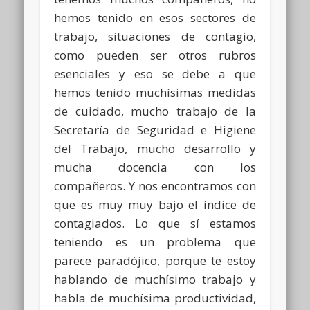
hemos tenido en esos sectores de
trabajo, situaciones de contagio,
como pueden ser otros rubros
esenciales y eso se debe a que
hemos tenido muchísimas medidas
de cuidado, mucho trabajo de la
Secretaría de Seguridad e Higiene
del Trabajo, mucho desarrollo y
mucha docencia con los
compañeros. Y nos encontramos con
que es muy muy bajo el índice de
contagiados. Lo que sí estamos
teniendo es un problema que
parece paradójico, porque te estoy
hablando de muchísimo trabajo y
habla de muchísima productividad,