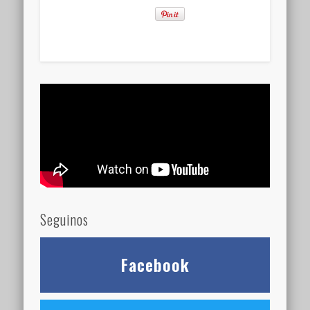
Seguinos
Facebook