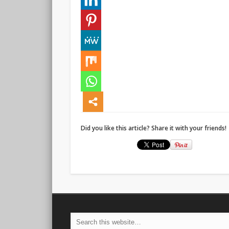
Did you like this article? Share it with your friends!