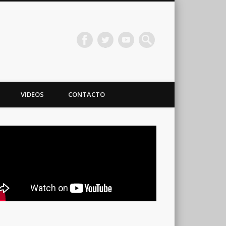
VIDEOS
CONTACTO