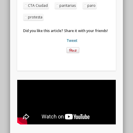
CTA Ciudad
paritarias
paro
protesta
Did you like this article? Share it with your friends!
Tweet