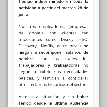
tiempo indeterminado en toda la
actividad a partir del martes 28 de
junio
.
Nuestros empleadores, (empresas
de doblaje con clientes tan
importantes como Disney, HBO,
Discovery, Netflix, entre otras)
se
niegan a recomponer salarios de
hambre
, con los cuales los
trabajadores y trabajadoras no
llegan a cubrir sus necesidades
básicas
, y también a considerar
otros reclamos históricos del sector.
Ante esta situación y
sin haber
tenido desde la última audiencia