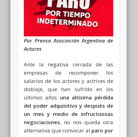
Por Prensa Asociación Argentina de
Actores
Ante la negativa cerrada de las
empresas de recomponer los
salarios de los actores y actrices de
doblaje, que han sufrido en los
últimos años
una altísima pérdida
del poder adquisitivo y después de
un mes y medio de infructuosas
negociaciones
, no nos queda otra
alternativa que convocar al
paro por