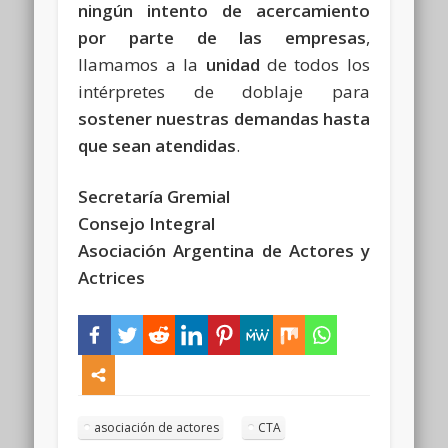
ningún intento de acercamiento
por parte de las empresas
,
llamamos a la
unidad
de todos los
intérpretes de doblaje para
sostener nuestras demandas hasta
que sean atendidas
.
Secretaría Gremial
Consejo Integral
Asociación Argentina de Actores y
Actrices
asociación de actores
CTA