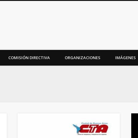
iudad
COMISIÓN DIRECTIVA
ORGANIZACIONES
IMÁGENES