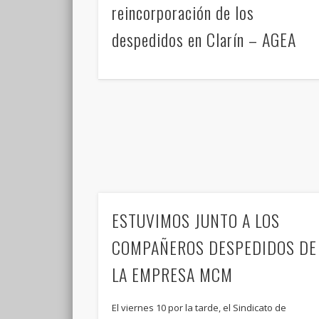
reincorporación de los
despedidos en Clarín – AGEA
ESTUVIMOS JUNTO A LOS
COMPAÑEROS DESPEDIDOS DE
LA EMPRESA MCM
El viernes 10 por la tarde, el Sindicato de