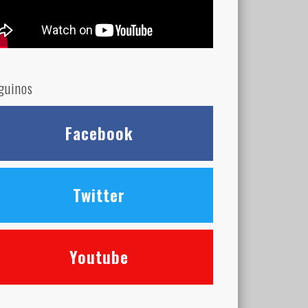
guinos
Facebook
Twitter
Youtube