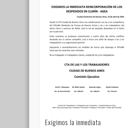
Exigimos la inmediata