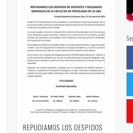
Se
REPUDIAMOS LOS DESPIDOS