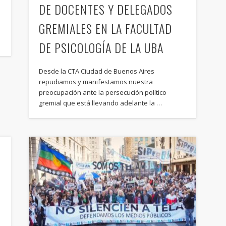
DE DOCENTES Y DELEGADOS
GREMIALES EN LA FACULTAD
DE PSICOLOGÍA DE LA UBA
Desde la CTA Ciudad de Buenos Aires
repudiamos y manifestamos nuestra
preocupación ante la persecución político
gremial que está llevando adelante la …