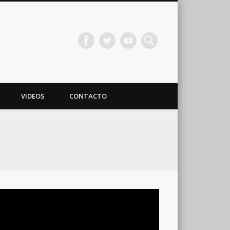
VIDEOS
CONTACTO