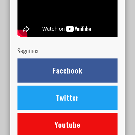
Seguinos
Facebook
Twitter
Youtube