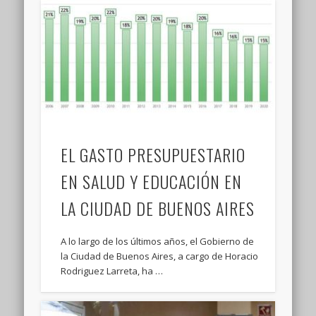
EL GASTO PRESUPUESTARIO
EN SALUD Y EDUCACIÓN EN
LA CIUDAD DE BUENOS AIRES
A lo largo de los últimos años, el Gobierno de
la Ciudad de Buenos Aires, a cargo de Horacio
Rodriguez Larreta, ha …