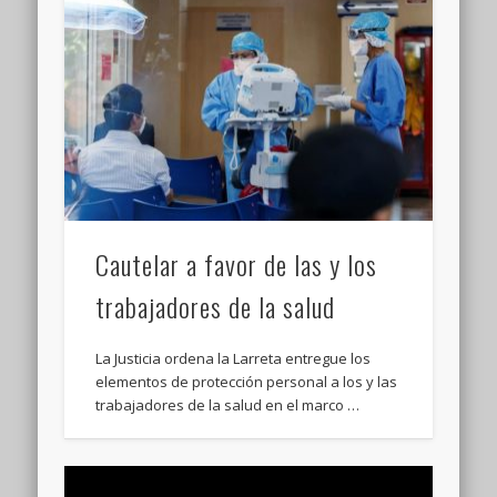
Cautelar a favor de las y los
trabajadores de la salud
La Justicia ordena la Larreta entregue los
elementos de protección personal a los y las
trabajadores de la salud en el marco …