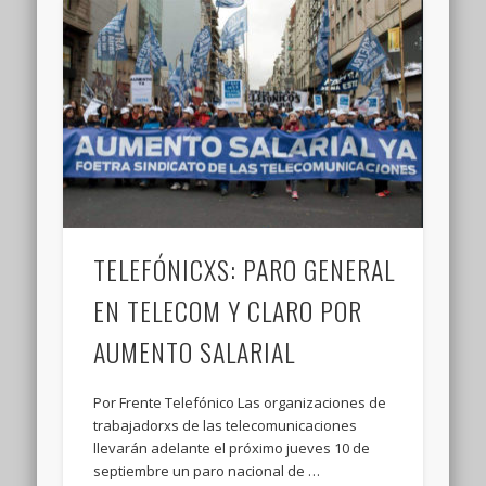
TELEFÓNICXS: PARO GENERAL
EN TELECOM Y CLARO POR
AUMENTO SALARIAL
Por Frente Telefónico Las organizaciones de
trabajadorxs de las telecomunicaciones
llevarán adelante el próximo jueves 10 de
septiembre un paro nacional de …