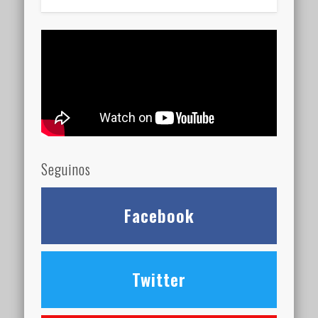
Seguinos
Facebook
Twitter