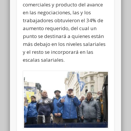
comerciales y producto del avance
en las negociaciones, las y los
trabajadores obtuvieron el 34% de
aumento requerido, del cual un
punto se destinará a quienes están
más debajo en los niveles salariales
y el resto se incorporará en las
escalas salariales.