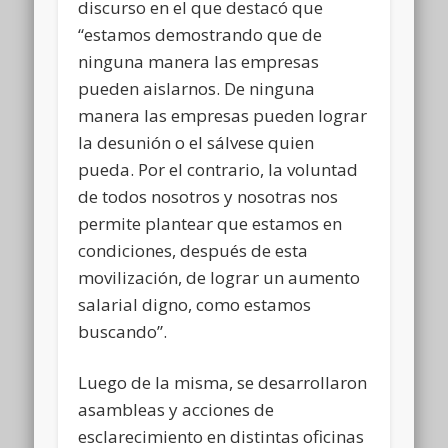
discurso en el que destacó que
“estamos demostrando que de
ninguna manera las empresas
pueden aislarnos. De ninguna
manera las empresas pueden lograr
la desunión o el sálvese quien
pueda. Por el contrario, la voluntad
de todos nosotros y nosotras nos
permite plantear que estamos en
condiciones, después de esta
movilización, de lograr un aumento
salarial digno, como estamos
buscando”.
Luego de la misma, se desarrollaron
asambleas y acciones de
esclarecimiento en distintas oficinas