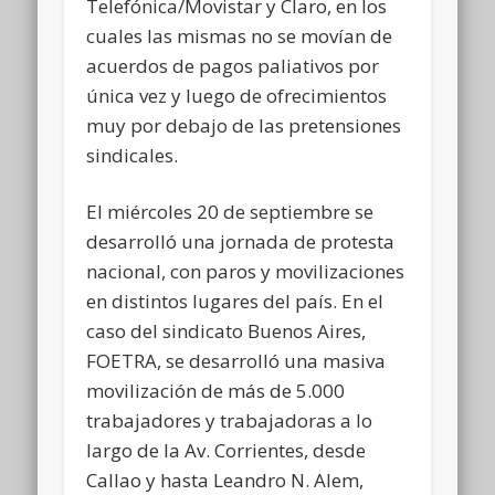
Telefónica/Movistar y Claro, en los
cuales las mismas no se movían de
acuerdos de pagos paliativos por
única vez y luego de ofrecimientos
muy por debajo de las pretensiones
sindicales.
El miércoles 20 de septiembre se
desarrolló una jornada de protesta
nacional, con paros y movilizaciones
en distintos lugares del país. En el
caso del sindicato Buenos Aires,
FOETRA, se desarrolló una masiva
movilización de más de 5.000
trabajadores y trabajadoras a lo
largo de la Av. Corrientes, desde
Callao y hasta Leandro N. Alem,