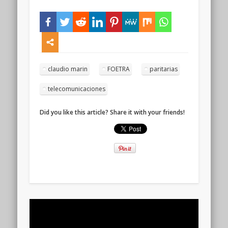
claudio marin
FOETRA
paritarias
telecomunicaciones
Did you like this article? Share it with your friends!