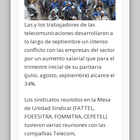
Las y los trabajadores de las
telecomunicaciones desarrollaron a
lo largo de septiembre un intenso
conflicto con las empresas del sector
por un aumento salarial que para el
trimestre inicial de su paritaria
(julio, agosto, septiembre) alcance el
34%.
Los sindicatos reunidos en la Mesa
de Unidad Sindical (FATTEL,
FOEESITRA, FOMMTRA, CEPETEL)
tuvieron varias reuniones con las
compañías Telecom,