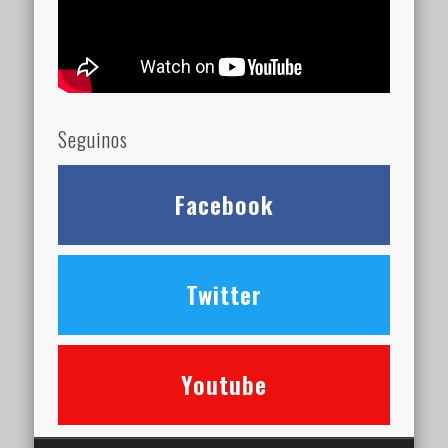
Seguinos
Facebook
Twitter
Youtube