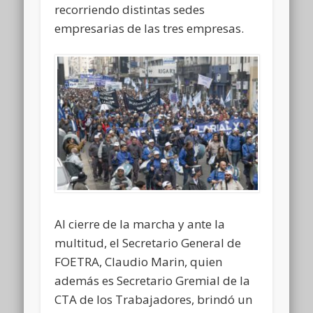
recorriendo distintas sedes
empresarias de las tres empresas.
Al cierre de la marcha y ante la
multitud, el Secretario General de
FOETRA, Claudio Marin, quien
además es Secretario Gremial de la
CTA de los Trabajadores, brindó un