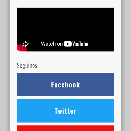
Seguinos
Facebook
Twitter