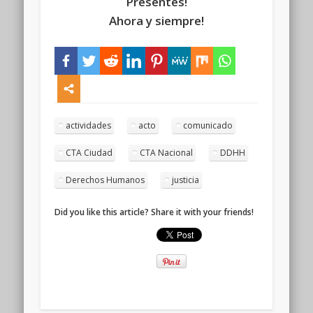
Presentes!
Ahora y siempre!
actividades
acto
comunicado
CTA Ciudad
CTA Nacional
DDHH
Derechos Humanos
justicia
Did you like this article? Share it with your friends!