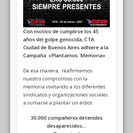
Con motivo de cumplirse los 45
años del golpe genocida, CTA
Ciudad de Buenos Aires adhiere a la
Campaña «Plantamos Memoria»
De esa manera, reafirmamos
nuestro compromiso con la
memoria invitando a los diferentes
sindicatos y organizaciones sociales
a sumarse a plantar un árbol.
30.000 compañerxs detenidxs
desaparecidos…