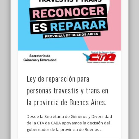
Ley de reparación para
personas travestis y trans en
la provincia de Buenos Aires.
Desde la Secretaría de Géneros y Diversidad
de la CTA de CABA apoyamos la decisión del
gobernador de la provincia de Buenos …