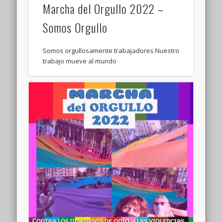
Marcha del Orgullo 2022 –
Somos Orgullo
Somos orgullosamente trabajadores Nuestro
trabajo mueve al mundo