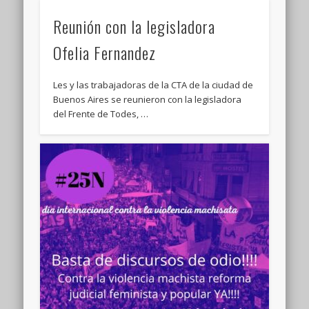
Reunión con la legisladora
Ofelia Fernandez
Les y las trabajadoras de la CTA de la ciudad de
Buenos Aires se reunieron con la legisladora
del Frente de Todes, …