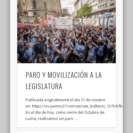
PARO Y MOVILIZACIÓN A LA
LEGISLATURA
Publicada originalmente el día 31 de octubre
en: https://ov.pemsv27.net/ute/ute_bulktest_1575/kfbxk8_
En el día de hoy, como cierre del Octubre de
Lucha, realizamos un paro …