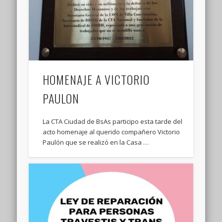
HOMENAJE A VICTORIO
PAULON
La CTA Ciudad de BsAs participo esta tarde del
acto homenaje al querido compañero Victorio
Paulón que se realizó en la Casa …