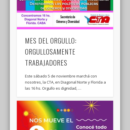
MES DEL ORGULLO:
ORGULLOSAMENTE
TRABAJADORES
Este sábado 5 de noviembre marchá con
nosotres, la CTA, en Diagonal Norte y Florida a
las 16 hs. Orgullo es dignidad, …