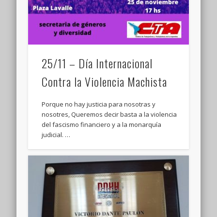
25/11 – Día Internacional
Contra la Violencia Machista
Porque no hay justicia para nosotras y
nosotres, Queremos decir basta a la violencia
del fascismo financiero y a la monarquía
judicial. …