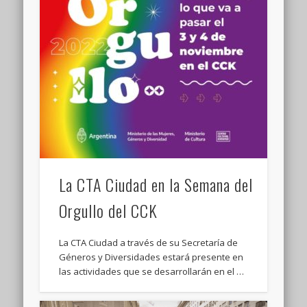
La CTA Ciudad en la Semana del
Orgullo del CCK
La CTA Ciudad a través de su Secretaría de
Géneros y Diversidades estará presente en
las actividades que se desarrollarán en el …