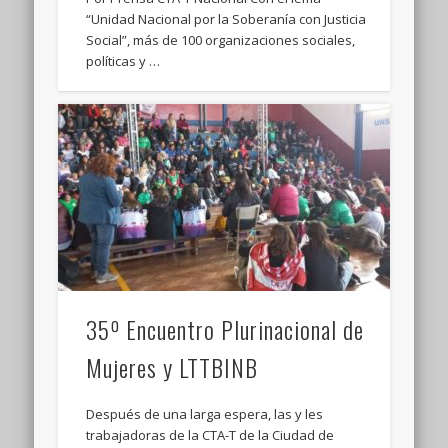
“Unidad Nacional por la Soberanía con Justicia
Social”, más de 100 organizaciones sociales,
políticas y …
35º Encuentro Plurinacional de
Mujeres y LTTBINB
Después de una larga espera, las y les
trabajadoras de la CTA-T de la Ciudad de