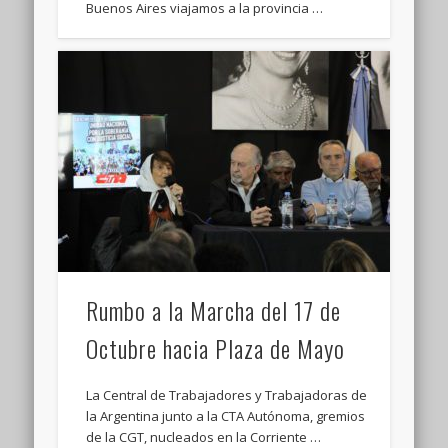
Buenos Aires viajamos a la provincia …
Rumbo a la Marcha del 17 de
Octubre hacia Plaza de Mayo
La Central de Trabajadores y Trabajadoras de
la Argentina junto a la CTA Autónoma, gremios
de la CGT, nucleados en la Corriente …