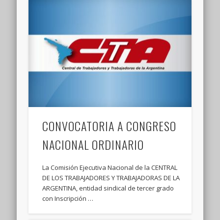
CONVOCATORIA A CONGRESO
NACIONAL ORDINARIO
La Comisión Ejecutiva Nacional de la CENTRAL
DE LOS TRABAJADORES Y TRABAJADORAS DE LA
ARGENTINA, entidad sindical de tercer grado
con Inscripción …