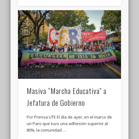
Masiva “Marcha Educativa” a
Jefatura de Gobierno
Por Prensa UTE El día de ayer, en el marco de
un Paro que tuvo una adhesión superior al
80%, la comunidad …