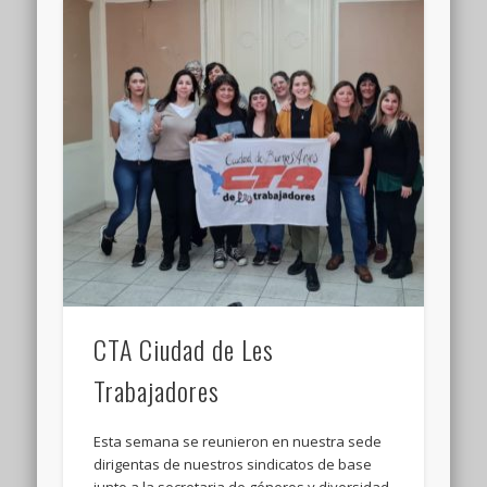
CTA Ciudad de Les
Trabajadores
Esta semana se reunieron en nuestra sede
dirigentas de nuestros sindicatos de base
junto a la secretaria de géneros y diversidad,