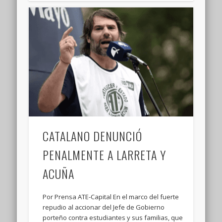
CATALANO DENUNCIÓ
PENALMENTE A LARRETA Y
ACUÑA
Por Prensa ATE-Capital En el marco del fuerte
repudio al accionar del Jefe de Gobierno
porteño contra estudiantes y sus familias, que