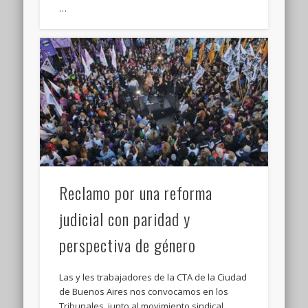
…
Reclamo por una reforma
judicial con paridad y
perspectiva de género
Las y les trabajadores de la CTA de la Ciudad
de Buenos Aires nos convocamos en los
Tribunales, junto al movimiento sindical …