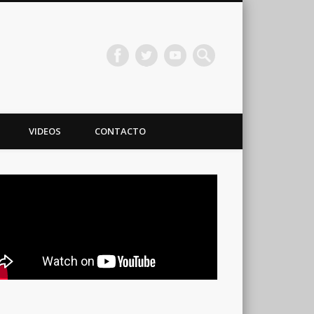
VIDEOS
CONTACTO