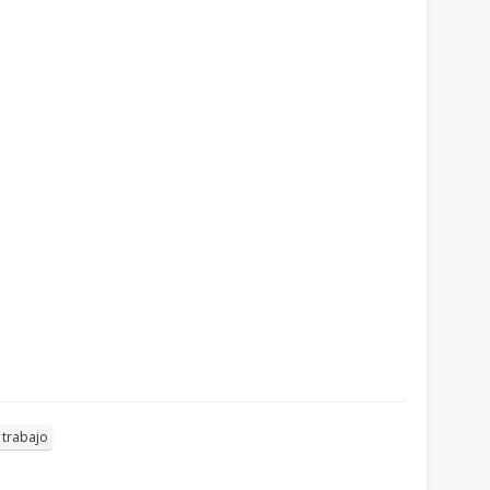
trabajo