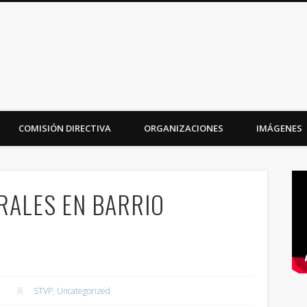
iudad
COMISIÓN DIRECTIVA
ORGANIZACIONES
IMÁGENES
RALES EN BARRIO
STVP
,
Uncategorized