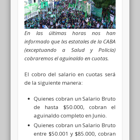
En las últimas horas nos han
informado que lxs estatales de la CABA
(exceptuando a Salud y Policía)
cobraremos el aguinaldo en cuotas.
El cobro del salario en cuotas será
de la siguiente manera:
Quienes cobran un Salario Bruto
de hasta $50.000, cobran el
aguinaldo completo en Junio.
Quienes cobran un Salario Bruto
entre $50.001 y $85.000, cobran