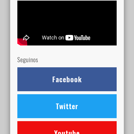
Seguinos
Facebook
Twitter
Youtube