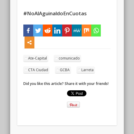
#NoAlAguinaldoEnCuotas
Ate-Capital
comunicado
CTA Ciudad
GCBA
Larreta
Did you like this article? Share it with your friends!