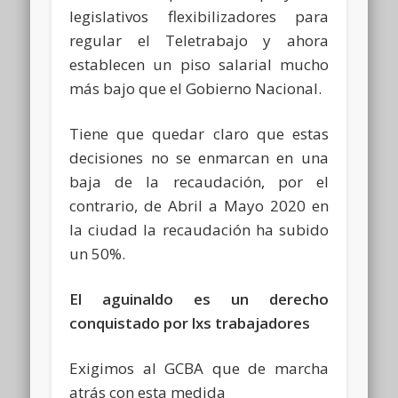
legislativos flexibilizadores para
regular el Teletrabajo y ahora
establecen un piso salarial mucho
más bajo que el Gobierno Nacional.
Tiene que quedar claro que estas
decisiones no se enmarcan en una
baja de la recaudación, por el
contrario, de Abril a Mayo 2020 en
la ciudad la recaudación ha subido
un 50%.
El aguinaldo es un derecho
conquistado por lxs trabajadores
Exigimos al GCBA que de marcha
atrás con esta medida