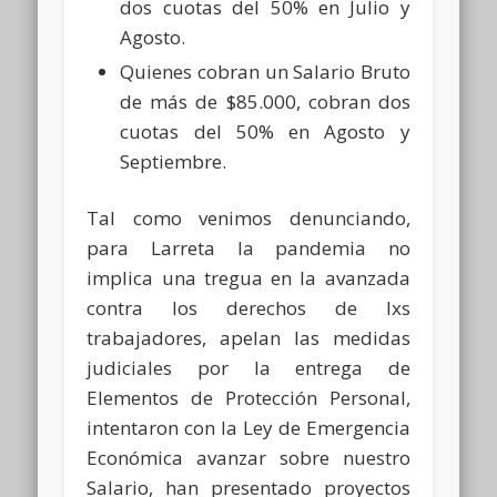
dos cuotas del 50% en Julio y
Agosto.
Quienes cobran un Salario Bruto
de más de $85.000, cobran dos
cuotas del 50% en Agosto y
Septiembre.
Tal como venimos denunciando,
para Larreta la pandemia no
implica una tregua en la avanzada
contra los derechos de lxs
trabajadores, apelan las medidas
judiciales por la entrega de
Elementos de Protección Personal,
intentaron con la Ley de Emergencia
Económica avanzar sobre nuestro
Salario, han presentado proyectos