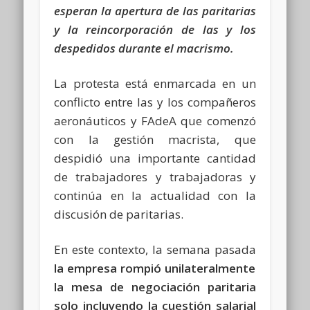
esperan la apertura de las paritarias
y la reincorporación de las y los
despedidos durante el macrismo.
La protesta está enmarcada en un
conflicto entre las y los compañeros
aeronáuticos y FAdeA que comenzó
con la gestión macrista, que
despidió una importante cantidad
de trabajadores y trabajadoras y
continúa en la actualidad con la
discusión de paritarias.
En este contexto, la semana pasada
la empresa rompió unilateralmente
la mesa de negociación paritaria
solo incluyendo la cuestión salarial