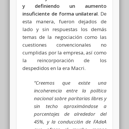
y definiendo un aumento
insuficiente de forma unilateral
. De
esta manera, fueron dejados de
lado y sin respuestas los demás
temas de la negociación como las
cuestiones convencionales no
cumplidas por la empresa, así como
la reincorporación de los
despedidos en la era Macri.
“Creemos que existe una
incoherencia entre la política
nacional sobre paritarias libres y
sin techo aproximándose a
porcentajes de alrededor del
45%, y la conducción de FAdeA