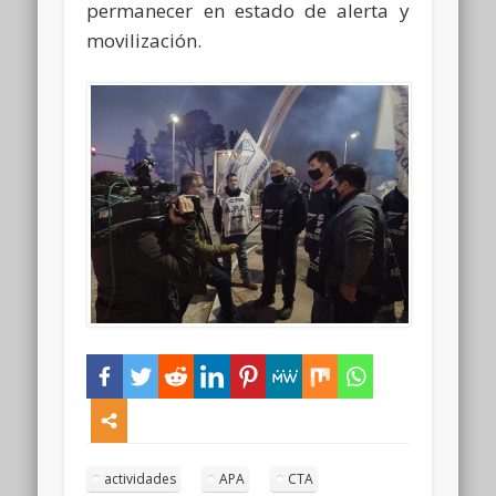
permanecer en estado de alerta y
movilización.
actividades
APA
CTA