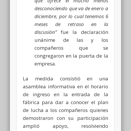
que ofrece el mucho menos
desconociendo que va de enero a
diciembre, por lo cual tenemos 6
meses de retraso en la
discusión”
fue la declaración
unánime de las y los
compañeros que se
congregaron en la puerta de la
empresa.
La medida consistió en una
asamblea informativa en el horario
de ingreso en la entrada de la
fábrica para dar a conocer el plan
de lucha a los compañeros quienes
demostraron con su participación
amplió apoyo, resolviendo