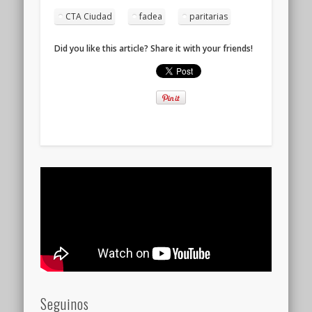
CTA Ciudad
fadea
paritarias
Did you like this article? Share it with your friends!
Seguinos