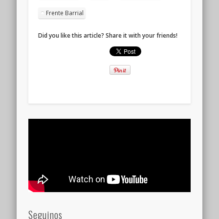
Frente Barrial
Did you like this article? Share it with your friends!
Seguinos