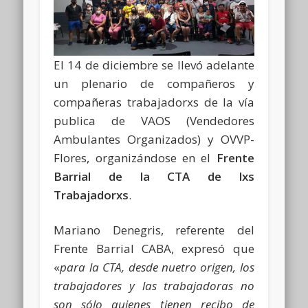
El 14 de diciembre se llevó adelante
un plenario de compañeros y
compañeras trabajadorxs de la vía
publica de VAOS (Vendedores
Ambulantes Organizados) y OVVP-
Flores, organizándose en el
Frente
Barrial de la CTA de lxs
Trabajadorxs
.
Mariano Denegris, referente del
Frente Barrial CABA, expresó que
«
para la CTA, desde nuetro origen, los
trabajadores y las trabajadoras no
son sólo quienes tienen recibo de