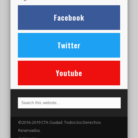
Facebook
Twitter
Youtube
©2016-2019 CTA Ciudad. Todos los Derechos
Reservados.