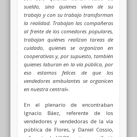
sueldo, sino quienes viven de su
trabajo y con su trabajo transforman
la realidad. Trabajan las compañeras
al frente de los comedores populares,
trabajan quiénes realizan tareas de
cuidado, quienes se organizan en
cooperativas y, por supuesto, también
quienes laburan en la vía pública, por
eso estamos felices de que los
vendedores ambulantes se organicen
en nuestra central»
.
En el plenario de encontraban
Ignacio Báez, referente de los
vendedores y vendedoras de la vía
pública de Flores, y Daniel Cossio,