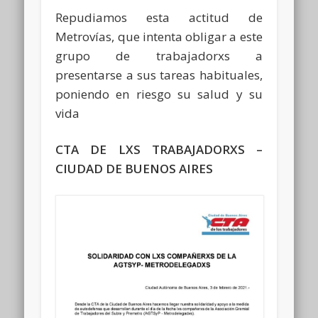
Repudiamos esta actitud de
Metrovías, que intenta obligar a este
grupo de trabajadorxs a
presentarse a sus tareas habituales,
poniendo en riesgo su salud y su
vida
CTA DE LXS TRABAJADORXS –
CIUDAD DE BUENOS AIRES