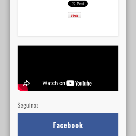
Seguinos
Facebook