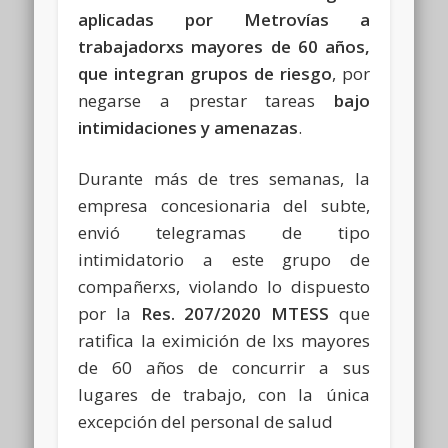
aplicadas por Metrovías a
trabajadorxs mayores de 60 años,
que integran grupos de riesgo
, por
negarse a prestar tareas
bajo
intimidaciones y amenazas
.
Durante más de tres semanas, la
empresa concesionaria del subte,
envió telegramas de tipo
intimidatorio a este grupo de
compañerxs, violando lo dispuesto
por la
Res. 207/2020 MTESS
que
ratifica la eximición de lxs mayores
de 60 años de concurrir a sus
lugares de trabajo, con la única
excepción del personal de salud