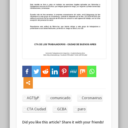
AGTSyP
comunicado
Coronavirus
CTA Ciudad
GCBA
paro
Did you like this article? Share it with your friends!