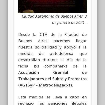
Ciudad Autónoma de Buenos Aires, 3
de febrero de 2021.-
Desde la CTA de la Ciudad de
Buenos Aires hacemos llegar
nuestra solidaridad y apoyo a la
medida de autodefensa que
desarrollan durante el día de la
fecha lxs compañerxs de la
Asociación Gremial de
Trabajadores del Subte y Premetro
(AGTSyP – Metrodelegadxs)
.
Esta medida se lleva a cabo
en
rechazo las sanciones ilegales