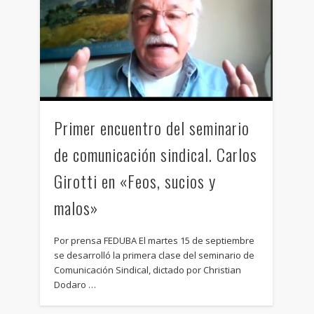
Primer encuentro del seminario
de comunicación sindical. Carlos
Girotti en «Feos, sucios y
malos»
Por prensa FEDUBA El martes 15 de septiembre
se desarrolló la primera clase del seminario de
Comunicación Sindical, dictado por Christian
Dodaro …