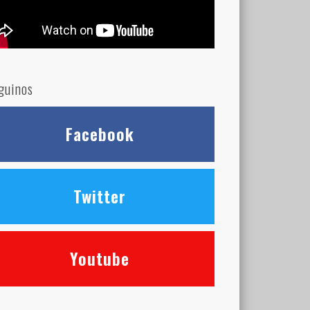
guinos
Facebook
Twitter
Youtube