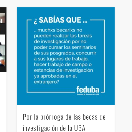
Por la prórroga de las becas de
investigación de la UBA