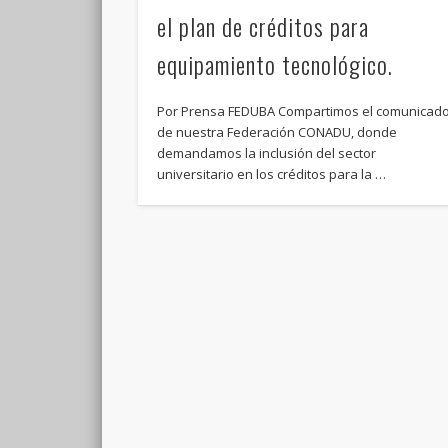
el plan de créditos para
equipamiento tecnológico.
Por Prensa FEDUBA Compartimos el comunicad
de nuestra Federación CONADU, donde
demandamos la inclusión del sector
universitario en los créditos para la …