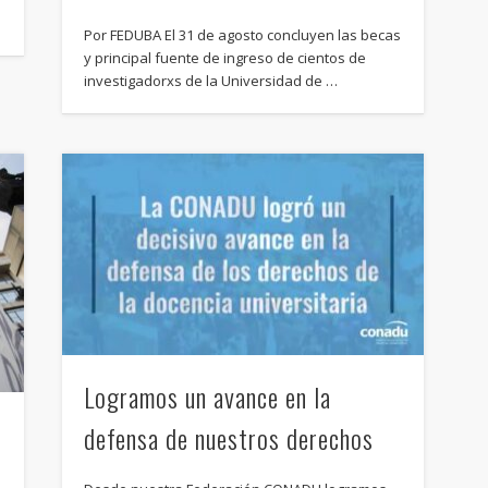
Por FEDUBA El 31 de agosto concluyen las becas
y principal fuente de ingreso de cientos de
investigadorxs de la Universidad de …
Logramos un avance en la
defensa de nuestros derechos