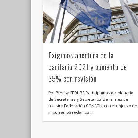
Exigimos apertura de la
paritaria 2021 y aumento del
35% con revisión
Por Prensa FEDUBA Participamos del plenario
de Secretarias y Secretarios Generales de
nuestra Federación CONADU, con el objetivo de
impulsar los reclamos …