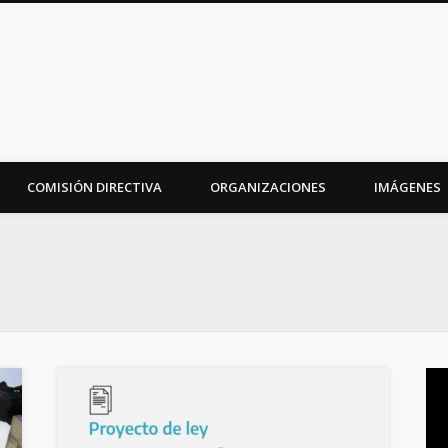
iudad
COMISIÓN DIRECTIVA
ORGANIZACIONES
IMÁGENES