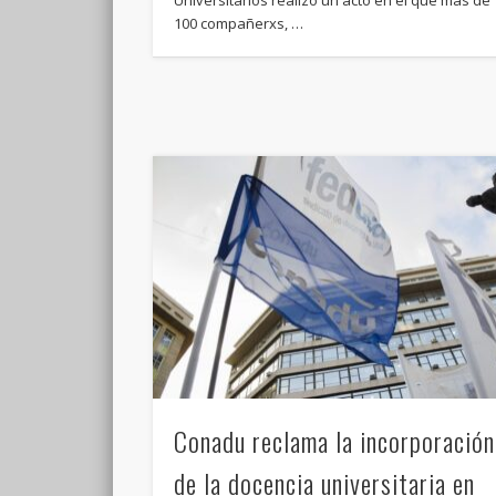
100 compañerxs, …
Conadu reclama la incorporación
de la docencia universitaria en