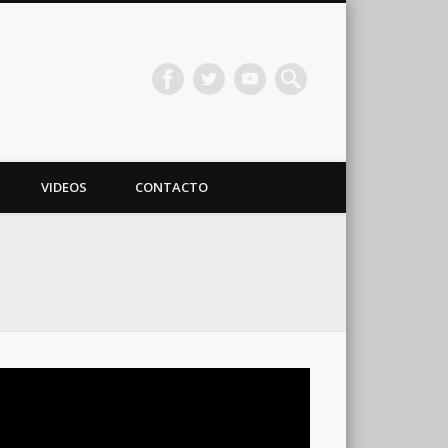
VIDEOS
CONTACTO