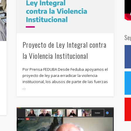
Se
Proyecto de Ley Integral contra
la Violencia Institucional
Por Prensa FEDUBA Desde Feduba apoyamos el
proyecto de ley para erradicar la violencia
institucional, los abusos de parte de las fuerzas
…