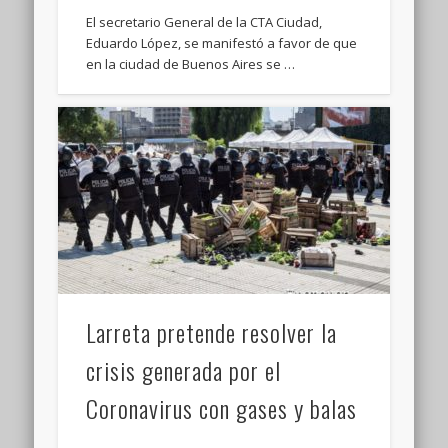
El secretario General de la CTA Ciudad,
Eduardo López, se manifestó a favor de que
en la ciudad de Buenos Aires se …
Larreta pretende resolver la
crisis generada por el
Coronavirus con gases y balas