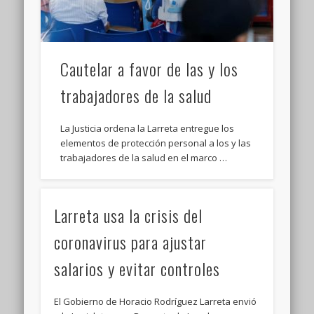
Cautelar a favor de las y los
trabajadores de la salud
La Justicia ordena la Larreta entregue los
elementos de protección personal a los y las
trabajadores de la salud en el marco …
Larreta usa la crisis del
coronavirus para ajustar
salarios y evitar controles
El Gobierno de Horacio Rodríguez Larreta envió