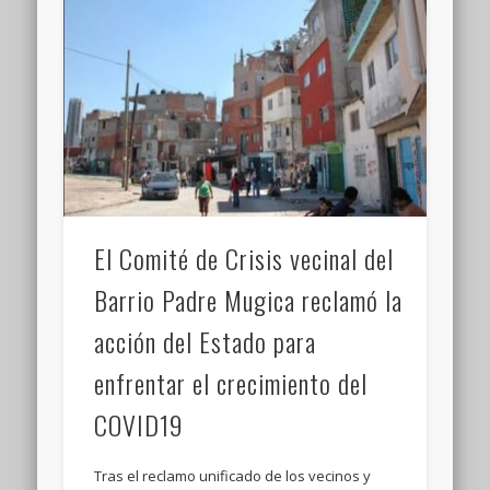
El Comité de Crisis vecinal del
Barrio Padre Mugica reclamó la
acción del Estado para
enfrentar el crecimiento del
COVID19
Tras el reclamo unificado de los vecinos y