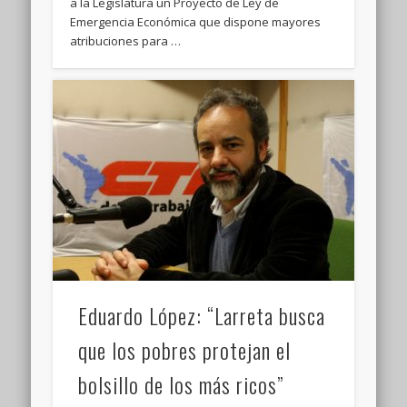
a la Legislatura un Proyecto de Ley de
Emergencia Económica que dispone mayores
atribuciones para …
Eduardo López: “Larreta busca
que los pobres protejan el
bolsillo de los más ricos”