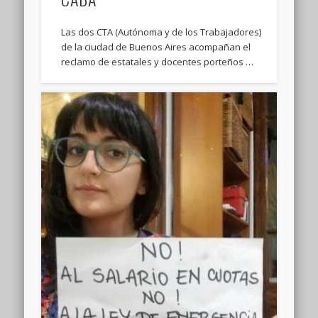
Las dos CTA (Autónoma y de los Trabajadores)
de la ciudad de Buenos Aires acompañan el
reclamo de estatales y docentes porteños …