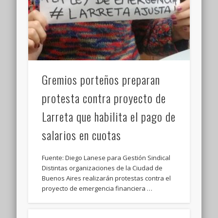
Gremios porteños preparan
protesta contra proyecto de
Larreta que habilita el pago de
salarios en cuotas
Fuente: Diego Lanese para Gestión Sindical
Distintas organizaciones de la Ciudad de
Buenos Aires realizarán protestas contra el
proyecto de emergencia financiera …