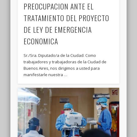
PREOCUPACION ANTE EL
TRATAMIENTO DEL PROYECTO
DE LEY DE EMERGENCIA
ECONOMICA
Sr./Sra. Diputado/a de la Ciudad: Como
trabajadores y trabajadoras de la Ciudad de
Buenos Aires, nos dirigimos a usted para
manifestarle nuestra …