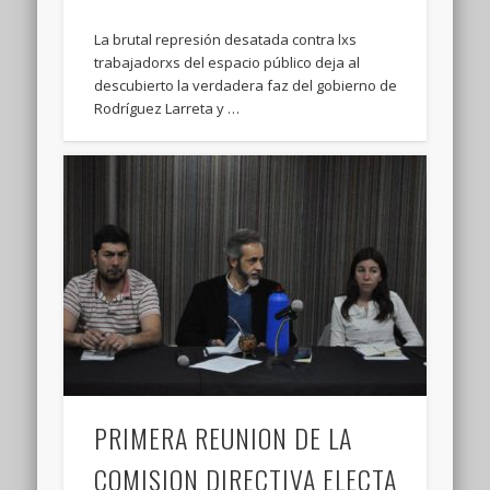
La brutal represión desatada contra lxs
trabajadorxs del espacio público deja al
descubierto la verdadera faz del gobierno de
Rodríguez Larreta y …
PRIMERA REUNION DE LA
COMISION DIRECTIVA ELECTA