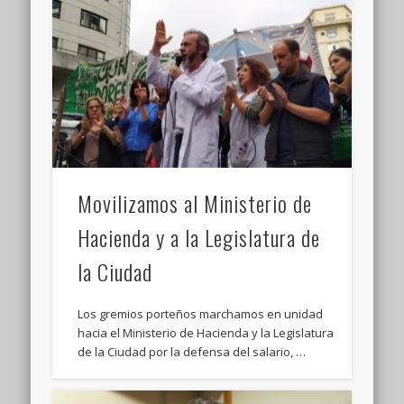
Movilizamos al Ministerio de
Hacienda y a la Legislatura de
la Ciudad
Los gremios porteños marchamos en unidad
hacia el Ministerio de Hacienda y la Legislatura
de la Ciudad por la defensa del salario, …