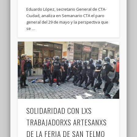
Eduardo López, secretario General de CTA-
Ciudad, analiza en Semanario CTA el paro
general del 29 de mayo y la perspectiva que
se …
SOLIDARIDAD CON LXS
TRABAJADORXS ARTESANXS
DE LA FERIA DE SAN TELMO