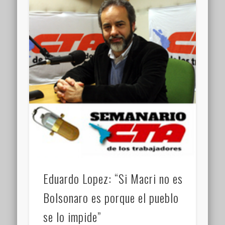
Eduardo Lopez: “Si Macri no es
Bolsonaro es porque el pueblo
se lo impide”