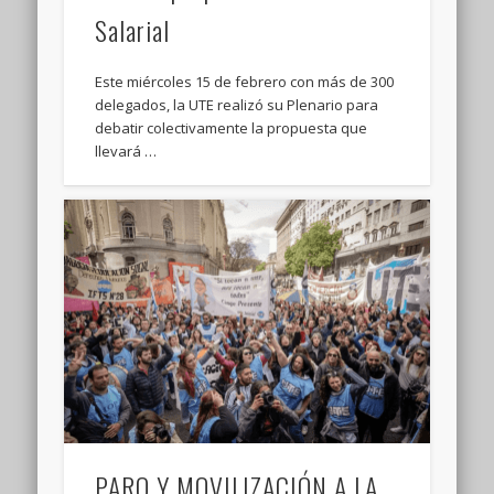
Salarial
Este miércoles 15 de febrero con más de 300
delegados, la UTE realizó su Plenario para
debatir colectivamente la propuesta que
llevará …
PARO Y MOVILIZACIÓN A LA