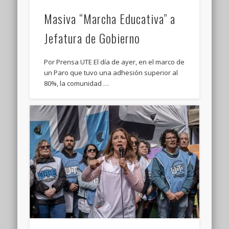
Masiva “Marcha Educativa” a
Jefatura de Gobierno
Por Prensa UTE El día de ayer, en el marco de
un Paro que tuvo una adhesión superior al
80%, la comunidad …