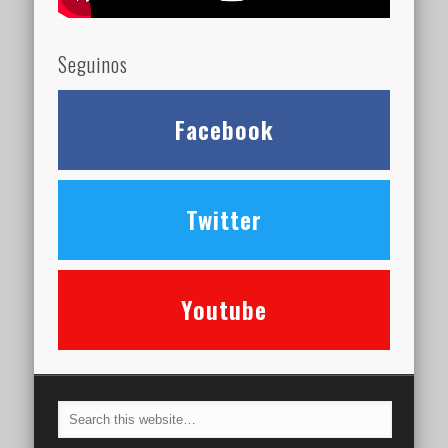
Seguinos
Facebook
Twitter
Youtube