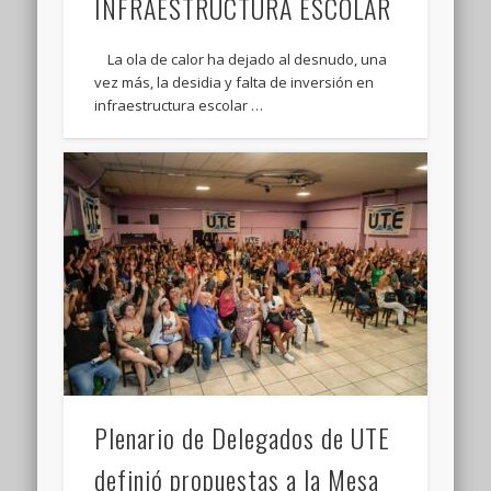
INFRAESTRUCTURA ESCOLAR
La ola de calor ha dejado al desnudo, una
vez más, la desidia y falta de inversión en
infraestructura escolar …
Plenario de Delegados de UTE
definió propuestas a la Mesa