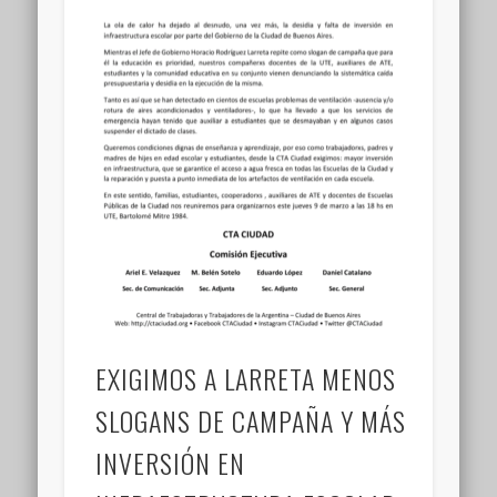
EXIGIMOS A LARRETA MENOS
SLOGANS DE CAMPAÑA Y MÁS
INVERSIÓN EN