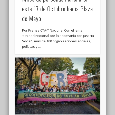
este 17 de Octubre hacia Plaza
de Mayo
Por Prensa CTA-T Nacional Con el lema
“Unidad Nacional por la Soberanía con Justicia
Social”, más de 100 organizaciones sociales,
políticas y …