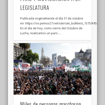
LEGISLATURA
Publicada originalmente el día 31 de octubre
en: https://ov.pemsv27.net/ute/ute_bulktest_1575/kfbxk8_
En el día de hoy, como cierre del Octubre de
Lucha, realizamos un paro …
Miles de personas marcharon