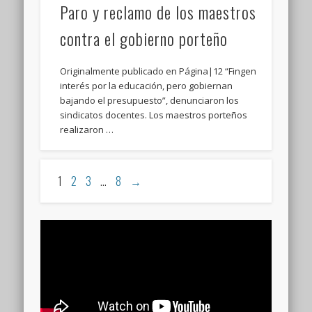
Paro y reclamo de los maestros
contra el gobierno porteño
Originalmente publicado en Página|12 “Fingen
interés por la educación, pero gobiernan
bajando el presupuesto”, denunciaron los
sindicatos docentes. Los maestros porteños
realizaron …
1
2
3
…
8
→