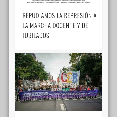
REPUDIAMOS LA REPRESIÓN A
LA MARCHA DOCENTE Y DE
JUBILADOS