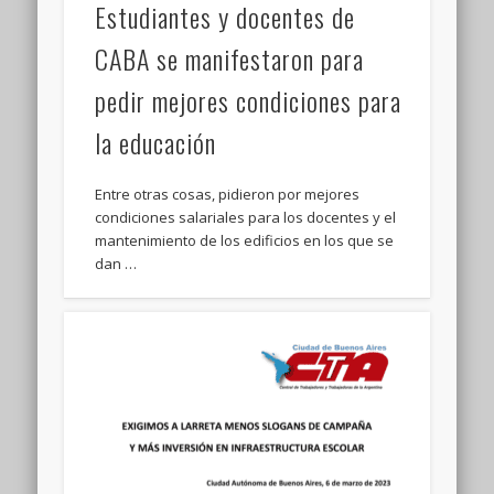
Estudiantes y docentes de
CABA se manifestaron para
pedir mejores condiciones para
la educación
Entre otras cosas, pidieron por mejores
condiciones salariales para los docentes y el
mantenimiento de los edificios en los que se
dan …