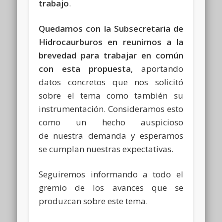
trabajo
.
Quedamos con la Subsecretaria de
Hidrocaurburos en reunirnos a la
brevedad para trabajar en común
con esta propuesta
, aportando
datos concretos que nos solicitó
sobre el tema como también su
instrumentación. Consideramos esto
como un hecho auspicioso
de nuestra demanda y esperamos
se cumplan nuestras expectativas.
Seguiremos informando a todo el
gremio de los avances que se
produzcan sobre este tema.