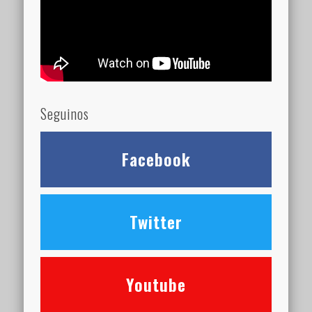
Seguinos
Facebook
Twitter
Youtube