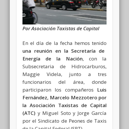
Por Asociación Taxistas de Capital
En el día de la fecha hemos tenido
una reunión en la Secretaría de
Energía de la Nación
, con la
Subsecretaria de Hidrocarburos,
Maggie Videla, junto a tres
funcionarios del área, donde
participaron los compañeros
Luis
Fernández, Marcelo Mezzotero por
la Asociación Taxistas de Capital
(ATC)
y Miguel Soto y Jorge García
por el Sindicato de Peones de Taxis
de la Capital Federal (SPT).