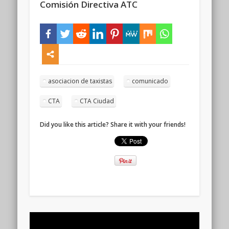
Comisión Directiva ATC
asociacion de taxistas
comunicado
CTA
CTA Ciudad
Did you like this article? Share it with your friends!