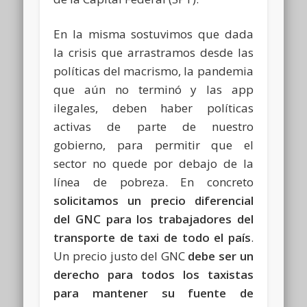
En la misma sostuvimos que dada
la crisis que arrastramos desde las
políticas del macrismo, la pandemia
que aún no terminó y las app
ilegales, deben haber políticas
activas de parte de nuestro
gobierno, para permitir que el
sector no quede por debajo de la
línea de pobreza. En concreto
solicitamos un precio diferencial
del GNC para los trabajadores del
transporte de taxi de todo el país
.
Un precio justo del GNC
debe ser un
derecho para todos los taxistas
para mantener su fuente de