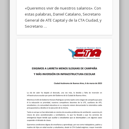
«Queremos vivir de nuestros salarios». Con
estas palabras, Daniel Catalano, Secretario
General de ATE Capital y de la CTA Ciudad, y
Secretario …