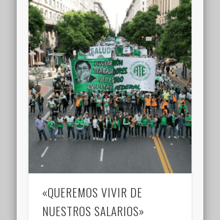
«QUEREMOS VIVIR DE
NUESTROS SALARIOS»