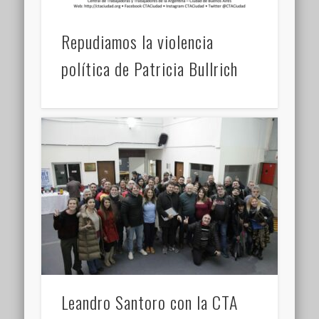
Repudiamos la violencia
política de Patricia Bullrich
Leandro Santoro con la CTA