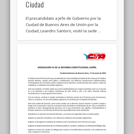
Ciudad
El precandidato a Jefe de Gobierno por la
Ciudad de Buenos Aires de Unión por la
Ciudad, Leandro Santoro, visitó la sede …