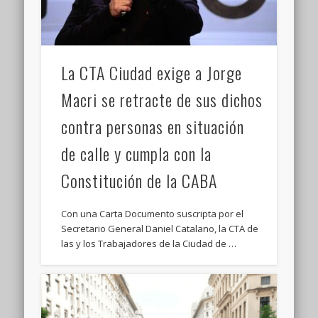
La CTA Ciudad exige a Jorge
Macri se retracte de sus dichos
contra personas en situación
de calle y cumpla con la
Constitución de la CABA
Con una Carta Documento suscripta por el
Secretario General Daniel Catalano, la CTA de
las y los Trabajadores de la Ciudad de …