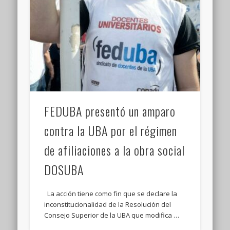
FEDUBA presentó un amparo
contra la UBA por el régimen
de afiliaciones a la obra social
DOSUBA
La acción tiene como fin que se declare la
inconstitucionalidad de la Resolución del
Consejo Superior de la UBA que modifica …