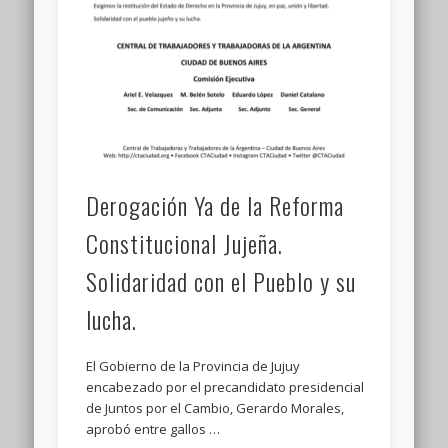
Derogación Ya de la Reforma
Constitucional Jujeña.
Solidaridad con el Pueblo y su
lucha.
El Gobierno de la Provincia de Jujuy
encabezado por el precandidato presidencial
de Juntos por el Cambio, Gerardo Morales,
aprobó entre gallos …