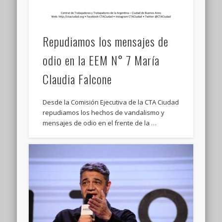
Repudiamos los mensajes de
odio en la EEM N° 7 María
Claudia Falcone
Desde la Comisión Ejecutiva de la CTA Ciudad
repudiamos los hechos de vandalismo y
mensajes de odio en el frente de la …