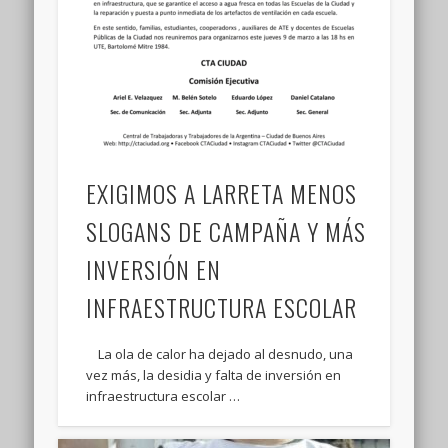
EXIGIMOS A LARRETA MENOS
SLOGANS DE CAMPAÑA Y MÁS
INVERSIÓN EN
INFRAESTRUCTURA ESCOLAR
La ola de calor ha dejado al desnudo, una
vez más, la desidia y falta de inversión en
infraestructura escolar …