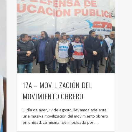
17A – MOVILIZACIÓN DEL
MOVIMIENTO OBRERO
El día de ayer, 17 de agosto, llevamos adelante
una masiva movilización del movimiento obrero
en unidad. La misma fue impulsada por …