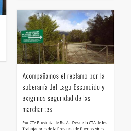
Acompañamos el reclamo por la
soberanía del Lago Escondido y
exigimos seguridad de lxs
marchantes
Por CTA Provincia de Bs. As. Desde la CTA de les
Trabajadores de la Provincia de Buenos Aires