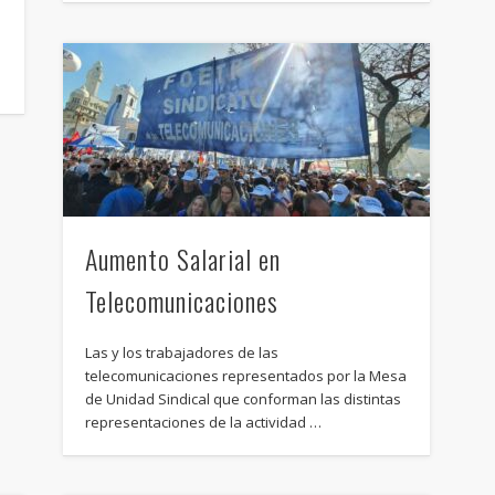
Aumento Salarial en
Telecomunicaciones
Las y los trabajadores de las
telecomunicaciones representados por la Mesa
de Unidad Sindical que conforman las distintas
representaciones de la actividad …