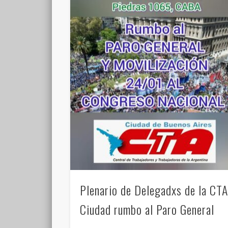
Plenario de Delegadxs de la CT
Ciudad rumbo al Paro General