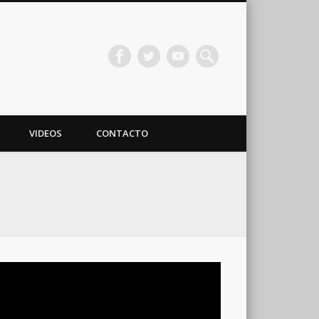
VIDEOS
CONTACTO