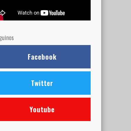
guinos
Facebook
Twitter
Youtube