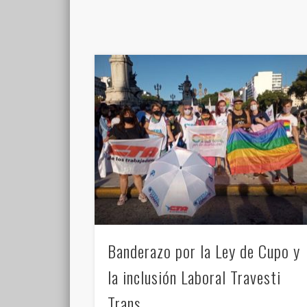
Banderazo por la Ley de Cupo y
la inclusión Laboral Travesti
Trans