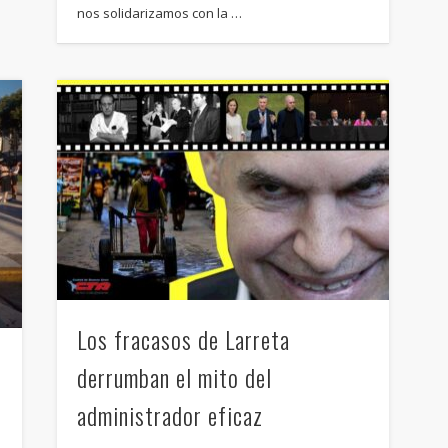
nos solidarizamos con la …
Los fracasos de Larreta
derrumban el mito del
administrador eficaz