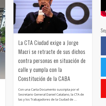
Se
La CTA Ciudad exige a Jorge
Macri se retracte de sus dichos
contra personas en situación de
calle y cumpla con la
Constitución de la CABA
A
Con una Carta Documento suscripta por el
Secretario General Daniel Catalano, la CTA de
las y los Trabajadores de la Ciudad de …