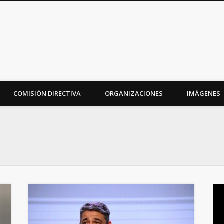
iudad
COMISIÓN DIRECTIVA
ORGANIZACIONES
IMÁGENES