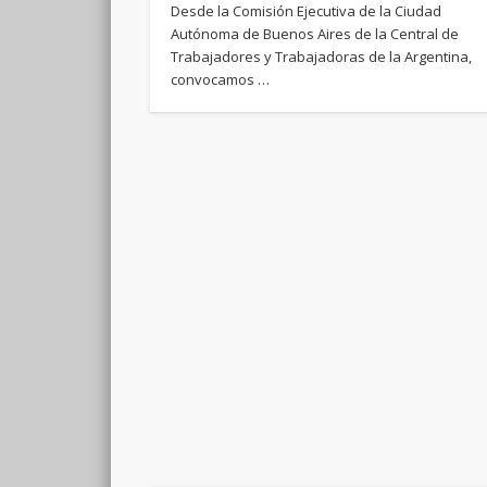
Desde la Comisión Ejecutiva de la Ciudad
Autónoma de Buenos Aires de la Central de
Trabajadores y Trabajadoras de la Argentina,
convocamos …