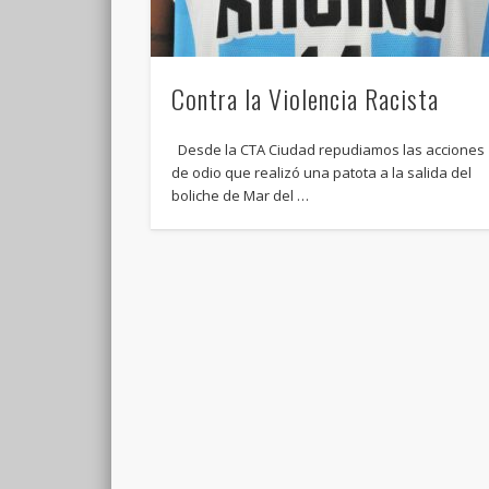
Contra la Violencia Racista
Desde la CTA Ciudad repudiamos las acciones
de odio que realizó una patota a la salida del
boliche de Mar del …