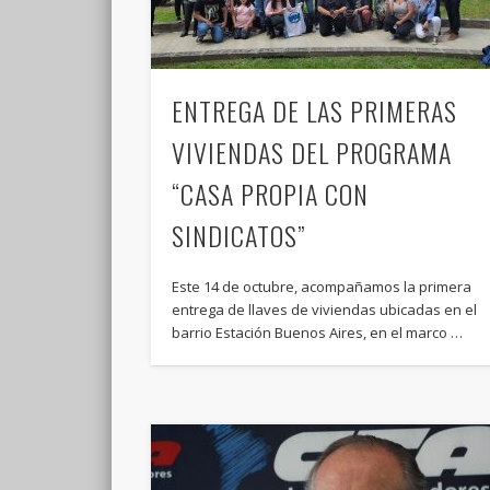
ENTREGA DE LAS PRIMERAS
VIVIENDAS DEL PROGRAMA
“CASA PROPIA CON
SINDICATOS”
Este 14 de octubre, acompañamos la primera
entrega de llaves de viviendas ubicadas en el
barrio Estación Buenos Aires, en el marco …