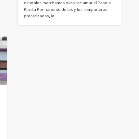
estatales marchamos para reclamar el Pase a
Planta Permanente de las y los compañeros
precarizados, la …