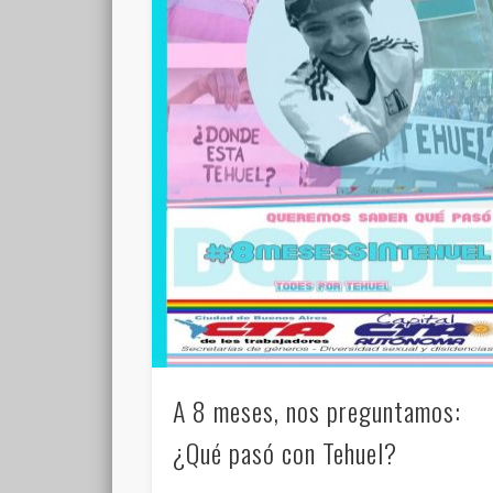
A 8 meses, nos preguntamos:
¿Qué pasó con Tehuel?