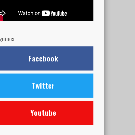
guinos
Facebook
Twitter
Youtube