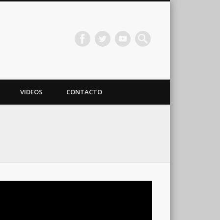
VIDEOS
CONTACTO