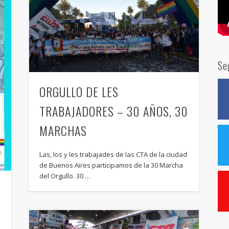
Se
ORGULLO DE LES
TRABAJADORES – 30 AÑOS, 30
MARCHAS
Las, los y les trabajades de las CTA de la ciudad
de Buenos Aires participamos de la 30 Marcha
del Orgullo. 30 …