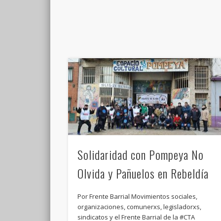
Solidaridad con Pompeya No
Olvida y Pañuelos en Rebeldía
Por Frente Barrial Movimientos sociales,
organizaciones, comunerxs, legisladorxs,
sindicatos y el Frente Barrial de la #CTA