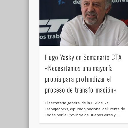
Hugo Yasky en Semanario CTA
«Necesitamos una mayoría
propia para profundizar el
proceso de transformación»
El secretario general de la CTA de lxs
Trabajadorxs, diputado nacional del Frente de
Todes por la Provincia de Buenos Aires y …