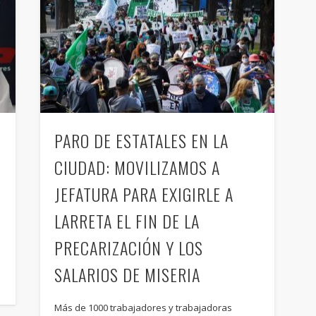
PARO DE ESTATALES EN LA
CIUDAD: MOVILIZAMOS A
JEFATURA PARA EXIGIRLE A
LARRETA EL FIN DE LA
PRECARIZACIÓN Y LOS
SALARIOS DE MISERIA
Más de 1000 trabajadores y trabajadoras