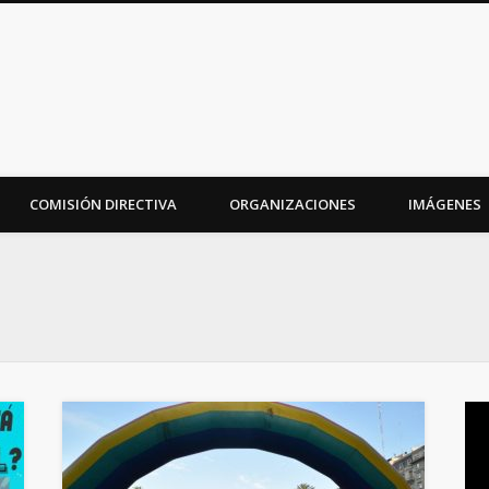
iudad
COMISIÓN DIRECTIVA
ORGANIZACIONES
IMÁGENES