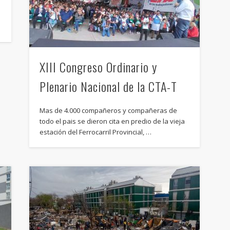
XIII Congreso Ordinario y
Plenario Nacional de la CTA-T
Mas de 4.000 compañeros y compañeras de
todo el pais se dieron cita en predio de la vieja
estación del Ferrocarril Provincial, …