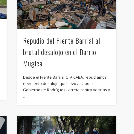
Repudio del Frente Barrial al
brutal desalojo en el Barrio
Mugica
Desde el Frente Barrial CTA CABA, repudiamos
el violento desalojo que llevó a cabo el
Gobierno de Rodríguez Larreta contra vecinas y
…