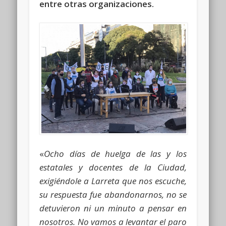
entre otras organizaciones.
«
Ocho días de huelga de las y los
estatales y docentes de la Ciudad,
exigiéndole a Larreta que nos escuche,
su respuesta fue abandonarnos, no se
detuvieron ni un minuto a pensar en
nosotros. No vamos a levantar el paro