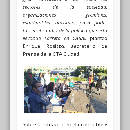
sectores de la sociedad,
organizaciones gremiales,
estudiantiles, barriales, para poder
torcer el rumbo de la política que está
llevando Larreta en CABA
» planteó
Enrique Rositto
,
secretario de
Prensa de la CTA Ciudad
.
Sobre la situación en el en el subte y