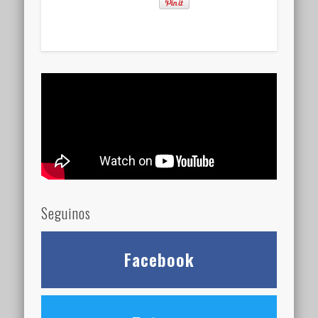
Seguinos
Facebook