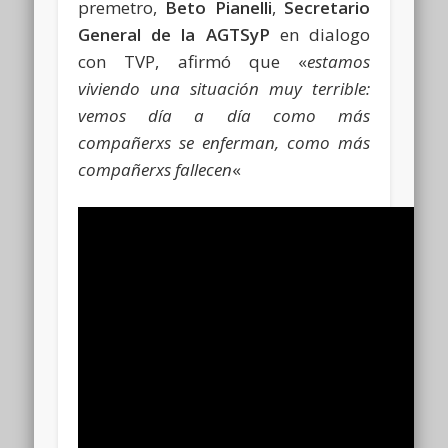
premetro,
Beto Pianelli
,
Secretario
General de la AGTSyP
en dialogo
con TVP, afirmó que «
estamos
viviendo una situación muy terrible:
vemos día a día como más
compañerxs se enferman, como más
compañerxs fallecen
«