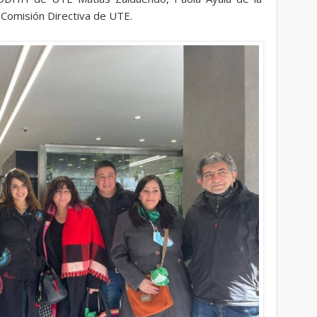
 Comisión Directiva de UTE.