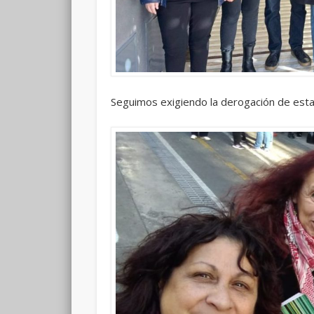
Seguimos exigiendo la derogación de esta