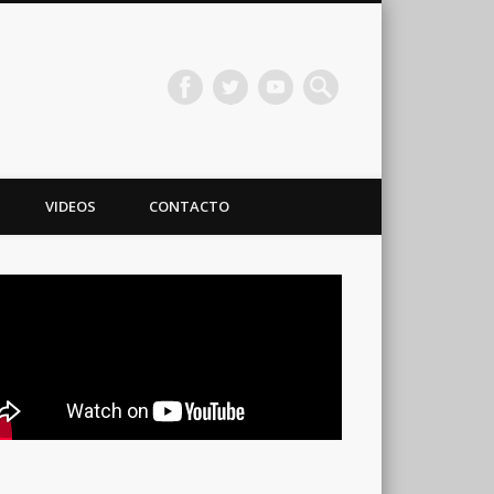
VIDEOS
CONTACTO