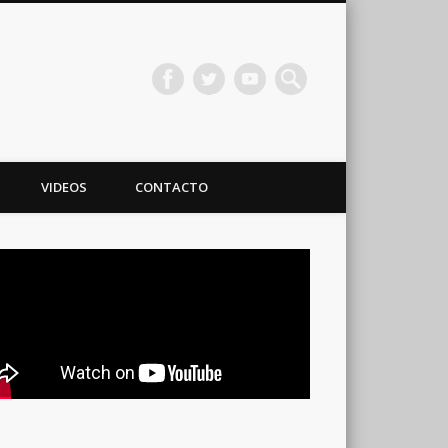
VIDEOS
CONTACTO