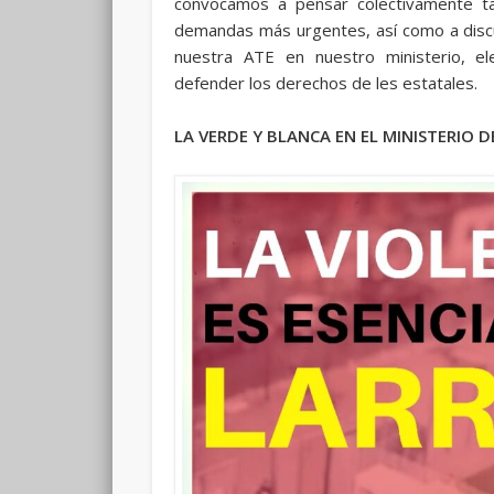
convocamos a pensar colectivamente ta
demandas más urgentes, así como a discu
nuestra ATE en nuestro ministerio, el
defender los derechos de les estatales.
LA VERDE Y BLANCA EN EL MINISTERIO