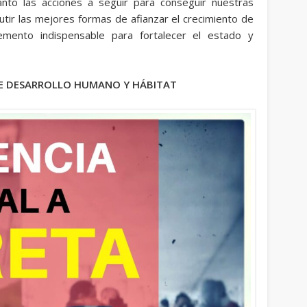
nto las acciones a seguir para conseguir nuestras
tir las mejores formas de afianzar el crecimiento de
emento indispensable para fortalecer el estado y
 DE DESARROLLO HUMANO Y HÁBITAT