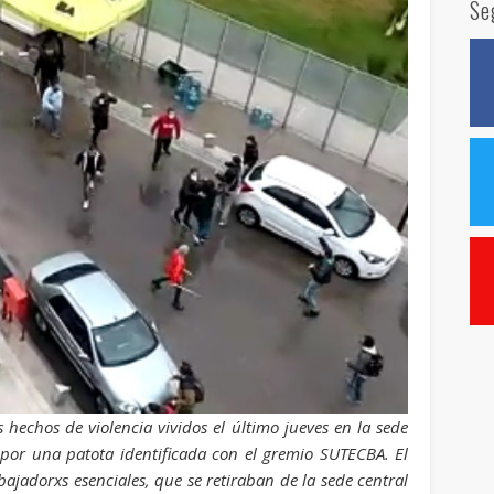
Se
echos de violencia vividos el último jueves en la sede
 por una patota identificada con el gremio SUTECBA. El
ajadorxs esenciales, que se retiraban de la sede central