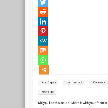
Ate-Capital
comunicado
Coronavir
represion
Did you like this article? Share it with your friends!