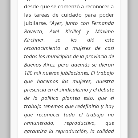
desde que se comenzó a reconocer a
las tareas de cuidado para poder
jubilarse. “
Ayer, junto con Fernanda
Raverta, Axel Kicillof y Máximo
Kirchner, se les dió este
reconocimiento a mujeres de casi
todos los municipios de la provincia de
Buenos Aires, pero además se dieron
180 mil nuevas jubilaciones. El trabajo
que hacemos las mujeres, nuestra
presencia en el sindicalismo y el debate
de la política plantea esto, que el
trabajo tenemos que redefinirlo y hay
que reconocer todo el trabajo no
remunerado, reproductivo, que
garantiza la reproducción, la calidad