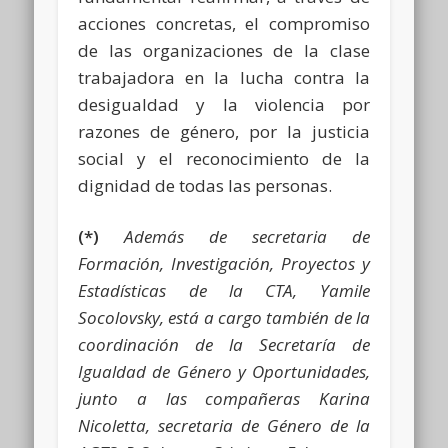
acciones concretas, el compromiso
de las organizaciones de la clase
trabajadora en la lucha contra la
desigualdad y la violencia por
razones de género, por la justicia
social y el reconocimiento de la
dignidad de todas las personas.
(*)
Además de secretaria de
Formación, Investigación, Proyectos y
Estadísticas de la CTA, Yamile
Socolovsky, está a cargo también de la
coordinación de la Secretaría de
Igualdad de Género y Oportunidades,
junto a las compañeras Karina
Nicoletta, secretaria de Género de la