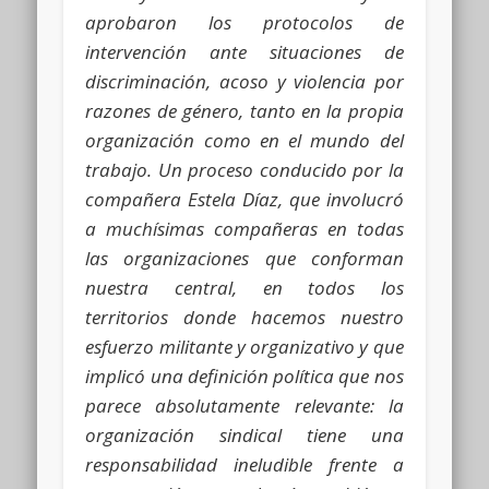
aprobaron los protocolos de
intervención ante situaciones de
discriminación, acoso y violencia por
razones de género, tanto en la propia
organización como en el mundo del
trabajo. Un proceso conducido por la
compañera Estela Díaz, que involucró
a muchísimas compañeras en todas
las organizaciones que conforman
nuestra central, en todos los
territorios donde hacemos nuestro
esfuerzo militante y organizativo y que
implicó una definición política que nos
parece absolutamente relevante: la
organización sindical tiene una
responsabilidad ineludible frente a