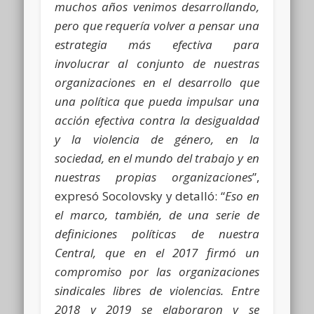
muchos años venimos desarrollando,
pero que requería volver a pensar una
estrategia más efectiva para
involucrar al conjunto de nuestras
organizaciones en el desarrollo que
una política que pueda impulsar una
acción efectiva contra la desigualdad
y la violencia de género, en la
sociedad, en el mundo del trabajo y en
nuestras propias organizaciones
”,
expresó Socolovsky y detalló: “
Eso en
el marco, también, de una serie de
definiciones políticas de nuestra
Central, que en el 2017 firmó un
compromiso por las organizaciones
sindicales libres de violencias. Entre
2018 y 2019 se elaboraron y se