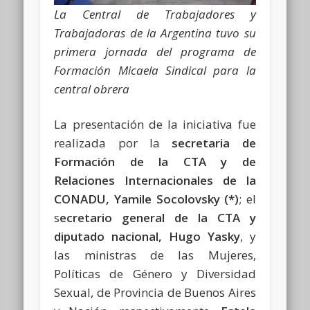
La Central de Trabajadores y
Trabajadoras de la Argentina tuvo su
primera jornada del programa de
Formación Micaela Sindical para la
central obrera
La presentación de la iniciativa fue
realizada por la
secretaria de
Formación de la CTA y de
Relaciones Internacionales de la
CONADU, Yamile Socolovsky
(*)
; el
s
ecretario general de la CTA y
diputado nacional,
Hugo Yasky
, y
las ministras de las Mujeres,
Políticas de Género y Diversidad
Sexual, de Provincia de Buenos Aires