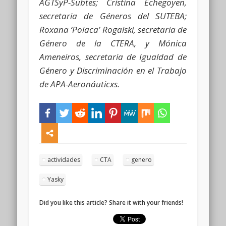
AGTSyP-Subtes; Cristina Echegoyen,
secretaria de Géneros del SUTEBA;
Roxana ‘Polaca’ Rogalski, secretaria de
Género de la CTERA, y Mónica
Ameneiros, secretaria de Igualdad de
Género y Discriminación en el Trabajo
de APA-Aeronáuticxs.
actividades
CTA
genero
Yasky
Did you like this article? Share it with your friends!