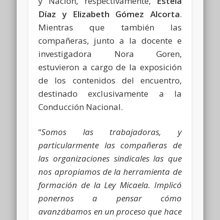
y Nación, respectivamente,
Estela
Díaz y Elizabeth Gómez Alcorta
.
Mientras que también las
compañeras, junto a la docente e
investigadora Nora Goren,
estuvieron a cargo de la exposición
de los contenidos del encuentro,
destinado exclusivamente a la
Conducción Nacional.
“
Somos las trabajadoras, y
particularmente las compañeras de
las organizaciones sindicales las que
nos apropiamos de la herramienta de
formación de la Ley Micaela. Implicó
ponernos a pensar cómo
avanzábamos en un proceso que hace