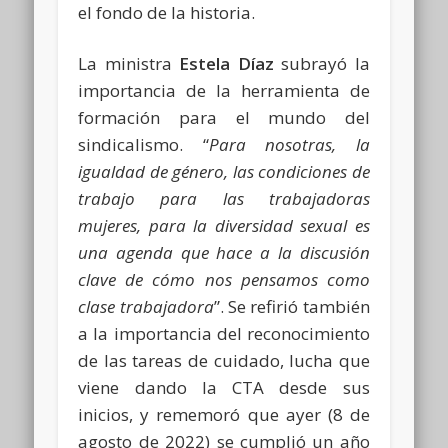
el fondo de la historia.
La ministra
Estela Díaz
subrayó la
importancia de la herramienta de
formación para el mundo del
sindicalismo. “
Para nosotras, la
igualdad de género, las condiciones de
trabajo para las trabajadoras
mujeres, para la diversidad sexual es
una agenda que hace a la discusión
clave de cómo nos pensamos como
clase trabajadora
”. Se refirió también
a la importancia del reconocimiento
de las tareas de cuidado, lucha que
viene dando la CTA desde sus
inicios, y rememoró que ayer (8 de
agosto de 2022) se cumplió un año