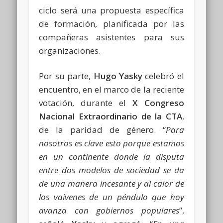
ciclo será una propuesta específica
de formación, planificada por las
compañeras asistentes para sus
organizaciones.
Por su parte,
Hugo Yasky
celebró el
encuentro, en el marco de la reciente
votación, durante el
X Congreso
Nacional Extraordinario de la CTA
,
de la paridad de género. “
Para
nosotros es clave esto porque estamos
en un continente donde la disputa
entre dos modelos de sociedad se da
de una manera incesante y al calor de
los vaivenes de un péndulo que hoy
avanza con gobiernos populares
”,