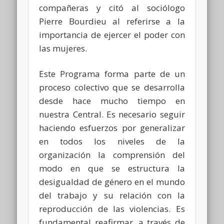
compañeras y citó al sociólogo
Pierre Bourdieu al referirse a la
importancia de ejercer el poder con
las mujeres.
Este Programa forma parte de un
proceso colectivo que se desarrolla
desde hace mucho tiempo en
nuestra Central. Es necesario seguir
haciendo esfuerzos por generalizar
en todos los niveles de la
organización la comprensión del
modo en que se estructura la
desigualdad de género en el mundo
del trabajo y su relación con la
reproducción de las violencias. Es
fundamental reafirmar, a través de