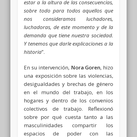
estar a la altura de las consecuencias,
sobre todo para todos aquellos que
nos consideramos luchadores,
luchadoras, de este momento y de la
demanda que tiene nuestra sociedad.
Y tenemos que darle explicaciones a la
historia
”.
En su intervención,
Nora Goren
, hizo
una exposición sobre las violencias,
desigualdades y brechas de género
en el mundo del trabajo, en los
hogares y dentro de los convenios
colectivos de trabajo. Reflexionó
sobre por qué cuesta tanto a las
masculinidades compartir los
espacios de poder con las