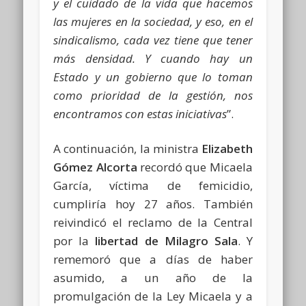
y el cuidado de la vida que hacemos
las mujeres en la sociedad, y eso, en el
sindicalismo, cada vez tiene que tener
más densidad. Y cuando hay un
Estado y un gobierno que lo toman
como prioridad de la gestión, nos
encontramos con estas iniciativas
”.
A continuación, la ministra
Elizabeth
Gómez Alcorta
recordó que Micaela
García, víctima de femicidio,
cumpliría hoy 27 años. También
reivindicó el reclamo de la Central
por la
libertad de Milagro Sala
. Y
rememoró que a días de haber
asumido, a un año de la
promulgación de la Ley Micaela y a