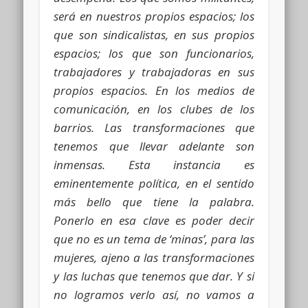
será en nuestros propios espacios; los
que son sindicalistas, en sus propios
espacios; los que son funcionarios,
trabajadores y trabajadoras en sus
propios espacios. En los medios de
comunicación, en los clubes de los
barrios. Las transformaciones que
tenemos que llevar adelante son
inmensas. Esta instancia es
eminentemente política, en el sentido
más bello que tiene la palabra.
Ponerlo en esa clave es poder decir
que no es un tema de ‘minas’, para las
mujeres, ajeno a las transformaciones
y las luchas que tenemos que dar. Y si
no logramos verlo así, no vamos a