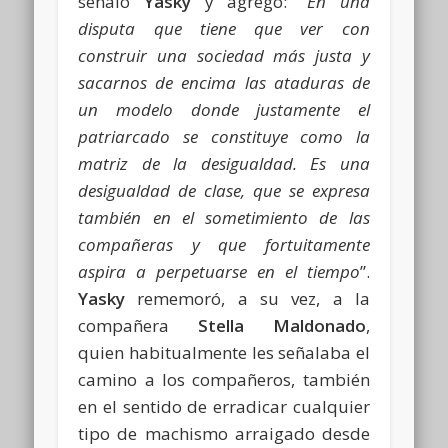
señaló
Yasky
y agregó: “
En una
disputa que tiene que ver con
construir una sociedad más justa y
sacarnos de encima las ataduras de
un modelo donde justamente el
patriarcado se constituye como la
matriz de la desigualdad. Es una
desigualdad de clase, que se expresa
también en el sometimiento de las
compañeras y que fortuitamente
aspira a perpetuarse en el tiempo
”.
Yasky
rememoró, a su vez, a la
compañera
Stella Maldonado
,
quien habitualmente les señalaba el
camino a los compañeros, también
en el sentido de erradicar cualquier
tipo de machismo arraigado desde