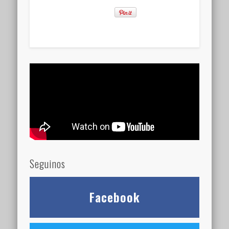
Seguinos
Facebook