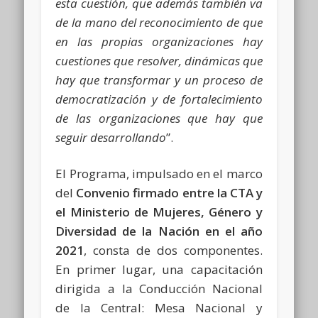
esta cuestión, que además también va
de la mano del reconocimiento de que
en las propias organizaciones hay
cuestiones que resolver, dinámicas que
hay que transformar y un proceso de
democratización y de fortalecimiento
de las organizaciones que hay que
seguir desarrollando
”.
El Programa, impulsado en el marco
del
Convenio firmado entre la CTA y
el Ministerio de Mujeres, Género y
Diversidad de la Nación en el año
2021
, consta de dos componentes.
En primer lugar, una capacitación
dirigida a la Conducción Nacional
de la Central: Mesa Nacional y