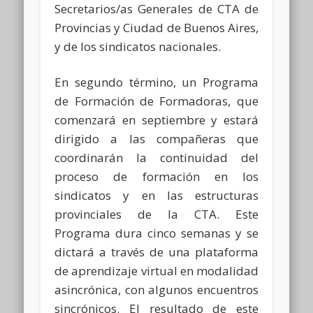
Secretarios/as Generales de CTA de
Provincias y Ciudad de Buenos Aires,
y de los sindicatos nacionales.
En segundo término, un Programa
de Formación de Formadoras, que
comenzará en septiembre y estará
dirigido a las compañeras que
coordinarán la continuidad del
proceso de formación en los
sindicatos y en las estructuras
provinciales de la CTA. Este
Programa dura cinco semanas y se
dictará a través de una plataforma
de aprendizaje virtual en modalidad
asincrónica, con algunos encuentros
sincrónicos. El resultado de este