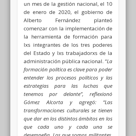
un mes de la gestión nacional, el 10
de enero de 2020, el gobierno de
Alberto Fernández planteó
comenzar con la implementación de
la herramienta de formación para
lxs integrantes de los tres poderes
del Estado y lxs trabajadorxs de la
administración pública nacional. “
La
formación política es clave para poder
entender los procesos políticos y las
estrategias para las luchas que
tenemos por delante”, reflexionó
Gómez Alcorta y agregó: “Las
transformaciones culturales se tienen
que dar en los distintos ámbitos en los
que cada uno y cada una se
desempeña. Los que somos militantes,