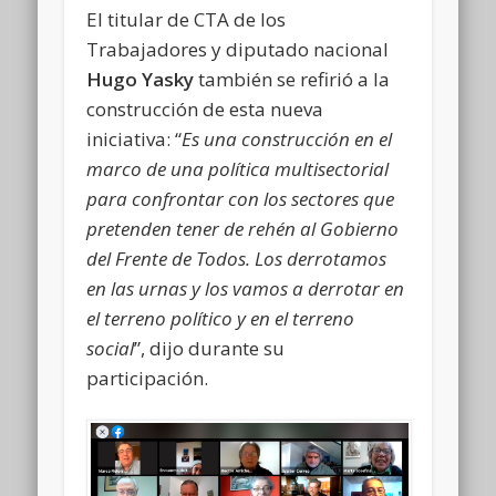
El titular de CTA de los
Trabajadores y diputado nacional
Hugo Yasky
también se refirió a la
construcción de esta nueva
iniciativa: “
Es una construcción en el
marco de una política multisectorial
para confrontar con los sectores que
pretenden tener de rehén al Gobierno
del Frente de Todos. Los derrotamos
en las urnas y los vamos a derrotar en
el terreno político y en el terreno
social
”, dijo durante su
participación.