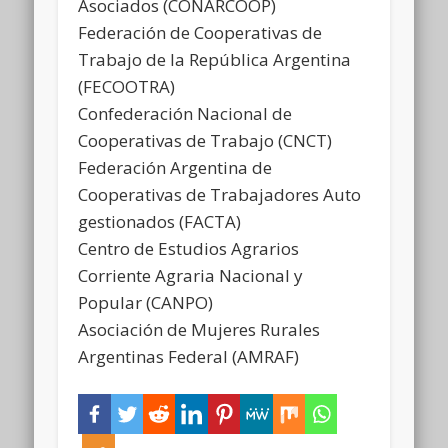
Asociados (CONARCOOP)
Federación de Cooperativas de
Trabajo de la República Argentina
(FECOOTRA)
Confederación Nacional de
Cooperativas de Trabajo (CNCT)
Federación Argentina de
Cooperativas de Trabajadores Auto
gestionados (FACTA)
Centro de Estudios Agrarios
Corriente Agraria Nacional y
Popular (CANPO)
Asociación de Mujeres Rurales
Argentinas Federal (AMRAF)