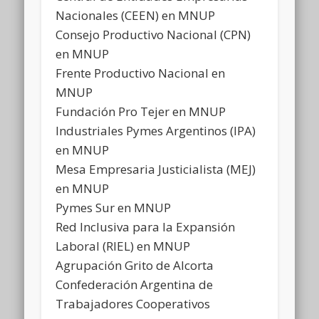
Nacionales (CEEN) en MNUP
Consejo Productivo Nacional (CPN)
en MNUP
Frente Productivo Nacional en
MNUP
Fundación Pro Tejer en MNUP
Industriales Pymes Argentinos (IPA)
en MNUP
Mesa Empresaria Justicialista (MEJ)
en MNUP
Pymes Sur en MNUP
Red Inclusiva para la Expansión
Laboral (RIEL) en MNUP
Agrupación Grito de Alcorta
Confederación Argentina de
Trabajadores Cooperativos