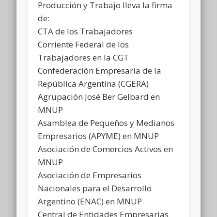
Producción y Trabajo lleva la firma
de:
CTA de los Trabajadores
Corriente Federal de los
Trabajadores en la CGT
Confederación Empresaria de la
República Argentina (CGERA)
Agrupación José Ber Gelbard en
MNUP
Asamblea de Pequeños y Medianos
Empresarios (APYME) en MNUP
Asociación de Comercios Activos en
MNUP
Asociación de Empresarios
Nacionales para el Desarrollo
Argentino (ENAC) en MNUP
Central de Entidades Empresarias