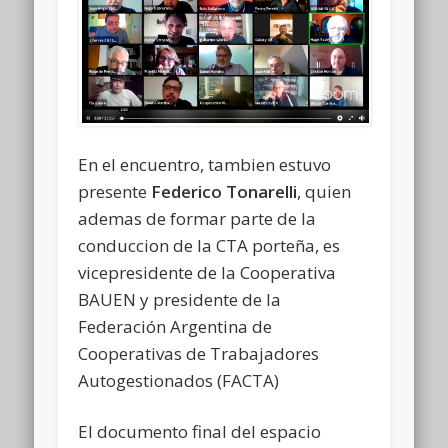
En el encuentro, tambien estuvo
presente
Federico Tonarelli
, quien
ademas de formar parte de la
conduccion de la CTA porteña, es
vicepresidente de la Cooperativa
BAUEN y presidente de la
Federación Argentina de
Cooperativas de Trabajadores
Autogestionados (FACTA)
El documento final del espacio