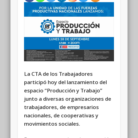
La CTA de los Trabajadores
participó hoy del lanzamiento del
espacio “Producción y Trabajo”
junto a diversas organizaciones de
trabajadores, de empresarios
nacionales, de cooperativas y
movimientos sociales.