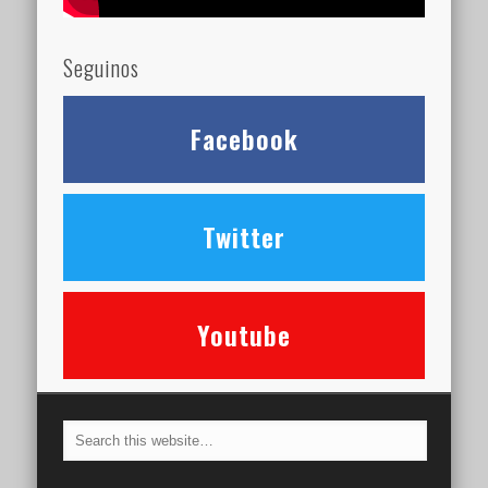
Seguinos
Facebook
Twitter
Youtube