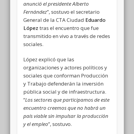
anunció el presidente Alberto
Fernández
”, sostuvo el secretario
General de la CTA Ciudad
Eduardo
López
tras el encuentro que fue
transmitido en vivo a través de redes
sociales.
López explicó que las
organizaciones y actores políticos y
sociales que conforman Producción
y Trabajo defenderán la inversión
pública social y de infraestructura.
“
Los sectores que participamos de este
encuentro creemos que no habrá un
país viable sin impulsar la producción
y el empleo
”, sostuvo.