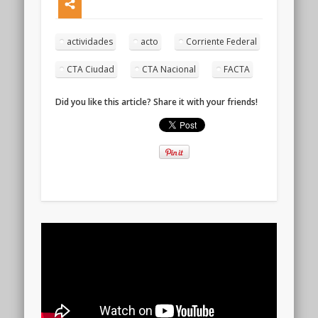
actividades
acto
Corriente Federal
CTA Ciudad
CTA Nacional
FACTA
Did you like this article? Share it with your friends!