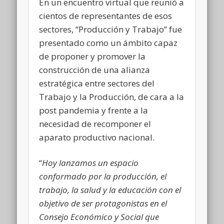
En un encuentro virtual que reunió a
cientos de representantes de esos
sectores, “Producción y Trabajo” fue
presentado como un ámbito capaz
de proponer y promover la
construcción de una alianza
estratégica entre sectores del
Trabajo y la Producción, de cara a la
post pandemia y frente a la
necesidad de recomponer el
aparato productivo nacional.
“
Hoy lanzamos un espacio
conformado por la producción, el
trabajo, la salud y la educación con el
objetivo de ser protagonistas en el
Consejo Económico y Social que