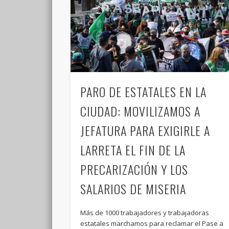
PARO DE ESTATALES EN LA
CIUDAD: MOVILIZAMOS A
JEFATURA PARA EXIGIRLE A
LARRETA EL FIN DE LA
PRECARIZACIÓN Y LOS
SALARIOS DE MISERIA
Más de 1000 trabajadores y trabajadoras
estatales marchamos para reclamar el Pase a