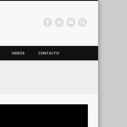
VIDEOS
CONTACTO