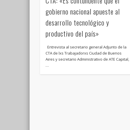
CTA: «Es contundente que el
gobierno nacional apueste al
desarrollo tecnológico y
productivo del país»
Entrevista al secretario general Adjunto de la
CTA de lxs Trabajadorxs Ciudad de Buenos
Aires y secretario Administrativo de ATE Capital,
…