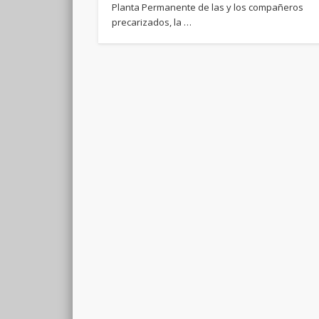
Planta Permanente de las y los compañeros
precarizados, la …