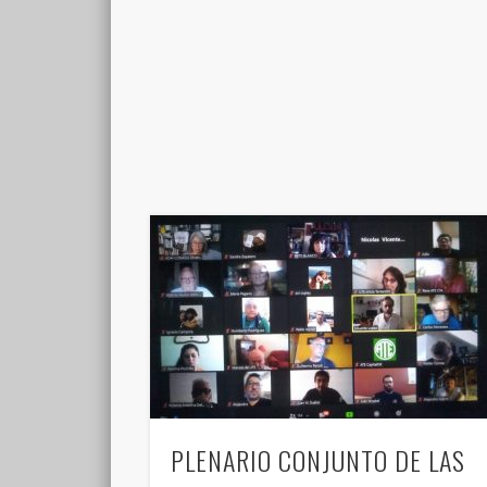
PLENARIO CONJUNTO DE LAS