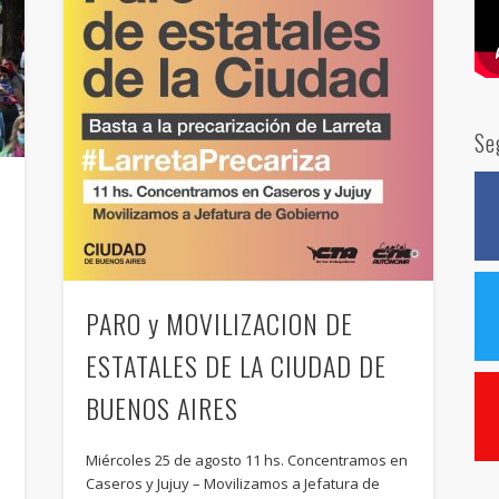
Se
PARO y MOVILIZACION DE
ESTATALES DE LA CIUDAD DE
BUENOS AIRES
Miércoles 25 de agosto 11 hs. Concentramos en
Caseros y Jujuy – Movilizamos a Jefatura de