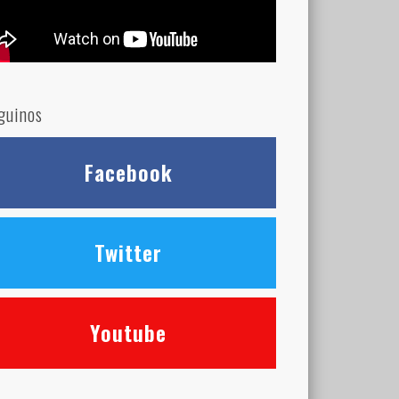
guinos
Facebook
Twitter
Youtube