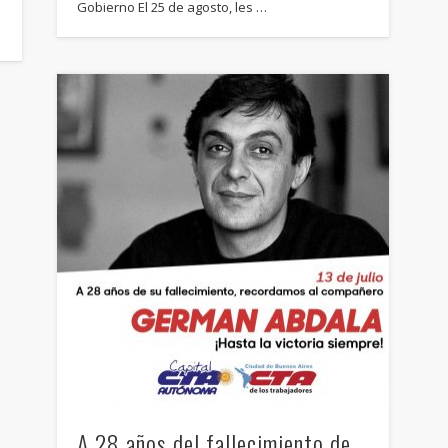
Gobierno El 25 de agosto, les …
A 28 años del fallecimiento de