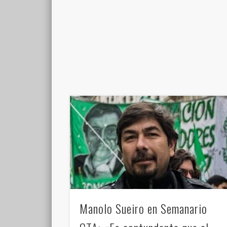
Manolo Sueiro en Semanario