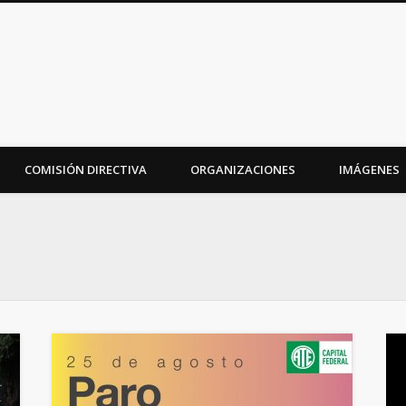
iudad
COMISIÓN DIRECTIVA
ORGANIZACIONES
IMÁGENES