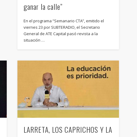
ganar la calle”
En el programa “Semanario CTA”, emitido el
viernes 23 por SUBTERADIO, el Secretario
General de ATE Capital pasó revista a la
situación …
LARRETA, LOS CAPRICHOS Y LA