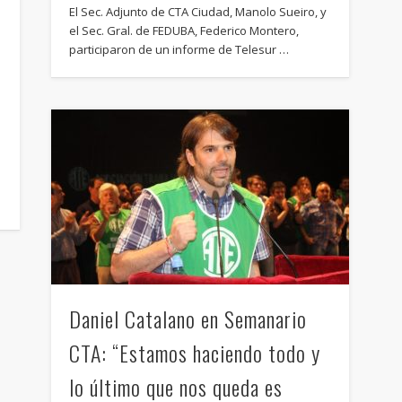
El Sec. Adjunto de CTA Ciudad, Manolo Sueiro, y
el Sec. Gral. de FEDUBA, Federico Montero,
participaron de un informe de Telesur …
Daniel Catalano en Semanario
CTA: “Estamos haciendo todo y
lo último que nos queda es